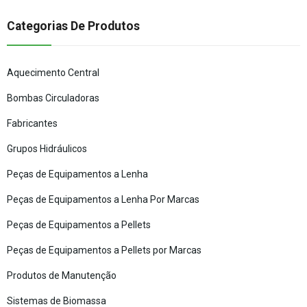
Categorias De Produtos
Aquecimento Central
Bombas Circuladoras
Fabricantes
Grupos Hidráulicos
Peças de Equipamentos a Lenha
Peças de Equipamentos a Lenha Por Marcas
Peças de Equipamentos a Pellets
Peças de Equipamentos a Pellets por Marcas
Produtos de Manutenção
Sistemas de Biomassa