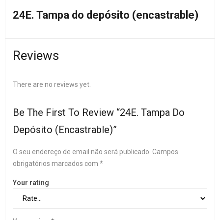
24E. Tampa do depósito (encastrable)
Reviews
There are no reviews yet.
Be The First To Review “24E. Tampa Do
Depósito (encastrable)”
O seu endereço de email não será publicado.
Campos
obrigatórios marcados com
*
Your rating