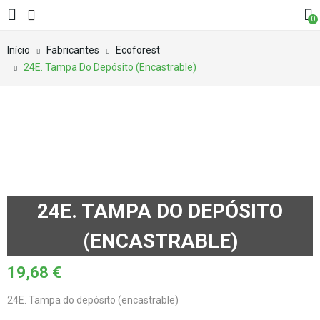
0
Início
Fabricantes
Ecoforest
24E. Tampa Do Depósito (encastrable)
24E. TAMPA DO DEPÓSITO
(ENCASTRABLE)
19,68
€
24E. Tampa do depósito (encastrable)