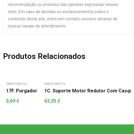
recomendação ou endosso das opiniões expressas nesses
sites. Em caso de dúvidas ou esclarecimentos sobre o
conteúdo deste site, entre em contato conosco através de
nossos canais de atendimento.
Produtos Relacionados
FABRICANTES
FABRICANTES
17F. Purgador
1C. Suporte Motor Redutor Com Casqui
3,69
€
63,35
€