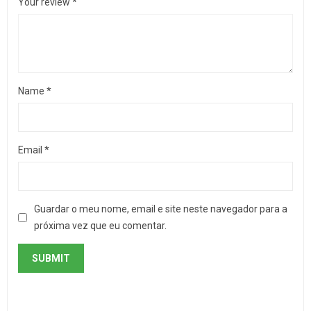
Your review
*
Name
*
Email
*
Guardar o meu nome, email e site neste navegador para a
próxima vez que eu comentar.