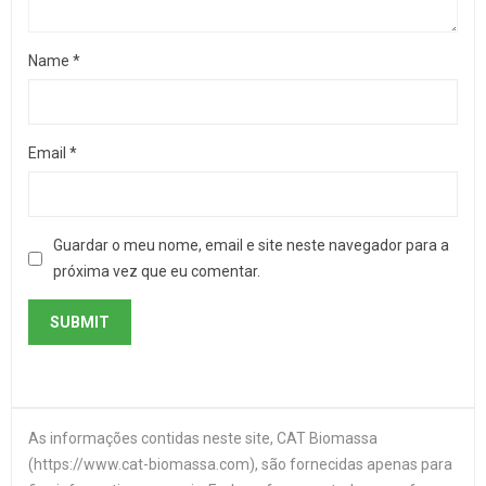
Name
*
Email
*
Guardar o meu nome, email e site neste navegador para a
próxima vez que eu comentar.
As informações contidas neste site, CAT Biomassa
(https://www.cat-biomassa.com), são fornecidas apenas para