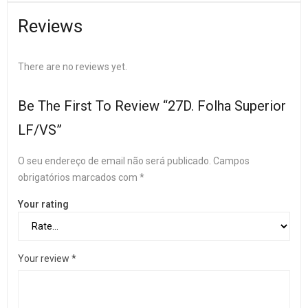
Reviews
There are no reviews yet.
Be The First To Review “27D. Folha Superior
LF/VS”
O seu endereço de email não será publicado.
Campos
obrigatórios marcados com
*
Your rating
Your review
*