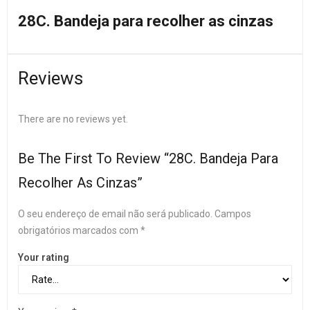
28C. Bandeja para recolher as cinzas
Reviews
There are no reviews yet.
Be The First To Review “28C. Bandeja Para
Recolher As Cinzas”
O seu endereço de email não será publicado.
Campos
obrigatórios marcados com
*
Your rating