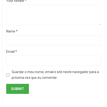
Your review
*
Name
*
Email
*
Guardar o meu nome, email e site neste navegador para a
próxima vez que eu comentar.