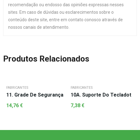
recomendação ou endosso das opiniões expressas nesses
sites. Em caso de dúvidas ou esclarecimentos sobre o
conteúdo deste site, entre em contato conosco através de
nossos canais de atendimento.
Produtos Relacionados
FABRICANTES
FABRICANTES
11. Grade De Segurança
10A. Suporte Do Tecladot
14,76
€
7,38
€