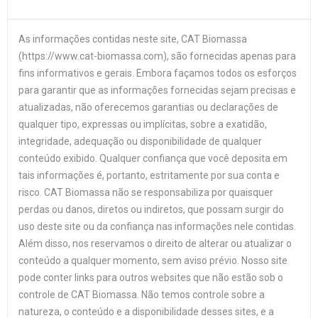
As informações contidas neste site, CAT Biomassa
(https://www.cat-biomassa.com), são fornecidas apenas para
fins informativos e gerais. Embora façamos todos os esforços
para garantir que as informações fornecidas sejam precisas e
atualizadas, não oferecemos garantias ou declarações de
qualquer tipo, expressas ou implícitas, sobre a exatidão,
integridade, adequação ou disponibilidade de qualquer
conteúdo exibido. Qualquer confiança que você deposita em
tais informações é, portanto, estritamente por sua conta e
risco. CAT Biomassa não se responsabiliza por quaisquer
perdas ou danos, diretos ou indiretos, que possam surgir do
uso deste site ou da confiança nas informações nele contidas.
Além disso, nos reservamos o direito de alterar ou atualizar o
conteúdo a qualquer momento, sem aviso prévio. Nosso site
pode conter links para outros websites que não estão sob o
controle de CAT Biomassa. Não temos controle sobre a
natureza, o conteúdo e a disponibilidade desses sites, e a