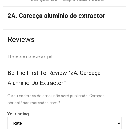
2A. Carcaça alumínio do extractor
Reviews
There are no reviews yet.
Be The First To Review “2A. Carcaça
Alumínio Do Extractor”
O seu endereço de email não será publicado.
Campos
obrigatórios marcados com
*
Your rating