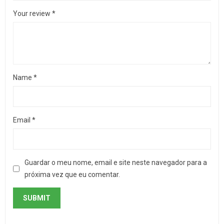
Your review
*
Name
*
Email
*
Guardar o meu nome, email e site neste navegador para a
próxima vez que eu comentar.