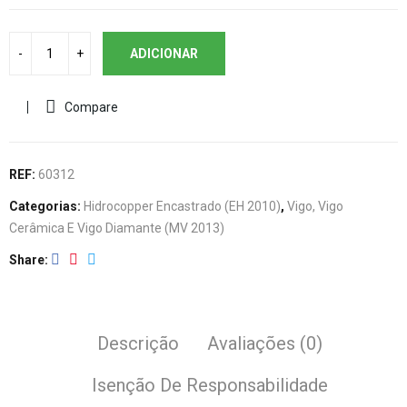
ADICIONAR
Compare
REF:
60312
Categorias:
Hidrocopper Encastrado (EH 2010)
,
Vigo, Vigo
Cerâmica E Vigo Diamante (MV 2013)
Share
Descrição
Avaliações (0)
Isenção De Responsabilidade