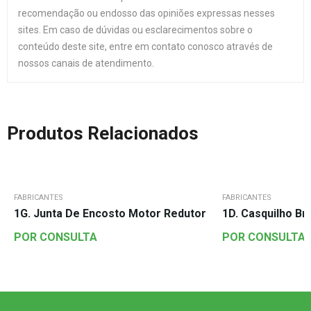
recomendação ou endosso das opiniões expressas nesses
sites. Em caso de dúvidas ou esclarecimentos sobre o
conteúdo deste site, entre em contato conosco através de
nossos canais de atendimento.
Produtos Relacionados
FABRICANTES
FABRICANTES
1G. Junta De Encosto Motor Redutor
1D. Casquilho B
POR CONSULTA
POR CONSULTA