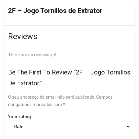
2F – Jogo Tornillos de Extrator
Reviews
There are no reviews yet.
Be The First To Review “2F – Jogo Tornillos
De Extrator”
O seu endereço de email não será publicado.
Campos
obrigatórios marcados com
*
Your rating