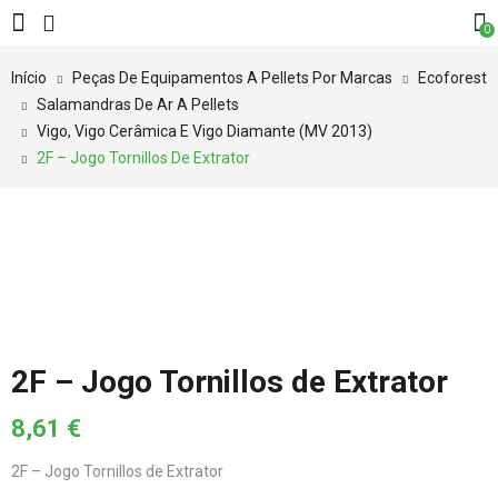
0
Início
Peças De Equipamentos A Pellets Por Marcas
Ecoforest
Salamandras De Ar A Pellets
Vigo, Vigo Cerâmica E Vigo Diamante (MV 2013)
2F – Jogo Tornillos De Extrator
2F – Jogo Tornillos de Extrator
8,61
€
2F – Jogo Tornillos de Extrator