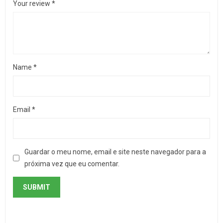
Your review
*
Name
*
Email
*
Guardar o meu nome, email e site neste navegador para a
próxima vez que eu comentar.