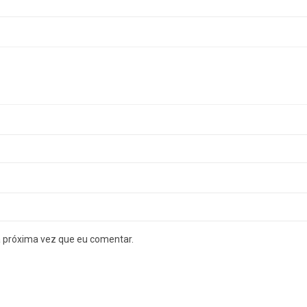
a próxima vez que eu comentar.