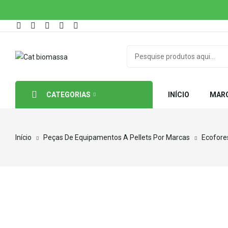
CATEGORIAS
INÍCIO
MAR
Início
Peças De Equipamentos A Pellets Por Marcas
Ecofore