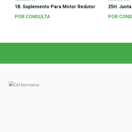
1B. Suplemento Para Motor Redutor
25H. Junta
POR CONSULTA
POR CONS