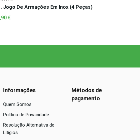
. Jogo De Armações Em Inox (4 Peças)
,90
€
Informações
Métodos de
pagamento
Quem Somos
Política de Privacidade
Resolução Alternativa de
Litígios