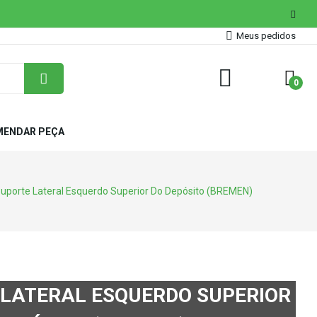
Meus pedidos
0
ENDAR PEÇA
uporte Lateral Esquerdo Superior Do Depósito (BREMEN)
 LATERAL ESQUERDO SUPERIOR