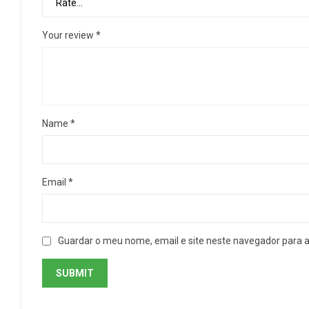
Your review
*
Name
*
Email
*
Guardar o meu nome, email e site neste navegador para 