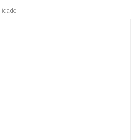
lidade