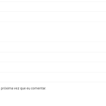
a próxima vez que eu comentar.