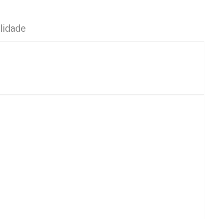
lidade