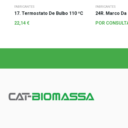
FABRICANTES
FABRICANTES
17. Termostato De Bulbo 110 ºC
24R. Marco Da 
22,14
€
POR CONSULT