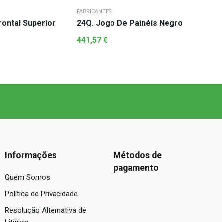
FABRICANTES
rontal Superior
24Q. Jogo De Painéis Negro
441,57
€
Informações
Métodos de
pagamento
Quem Somos
Política de Privacidade
Resolução Alternativa de