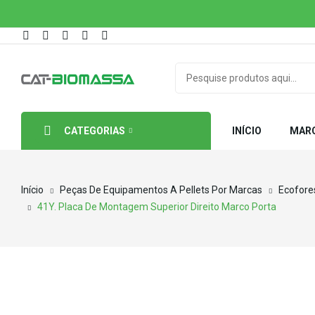
CATEGORIAS
INÍCIO
MAR
Início
Peças De Equipamentos A Pellets Por Marcas
Ecofore
41Y. Placa De Montagem Superior Direito Marco Porta