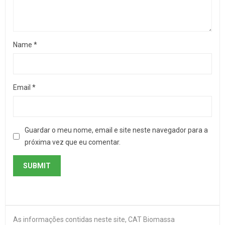
Name
*
Email
*
Guardar o meu nome, email e site neste navegador para a
próxima vez que eu comentar.
As informações contidas neste site, CAT Biomassa