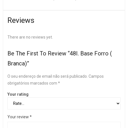
Reviews
There are no reviews yet.
Be The First To Review “48I. Base Forro (
Branca)”
O seu endereço de email não será publicado.
Campos
obrigatórios marcados com
*
Your rating
Your review
*