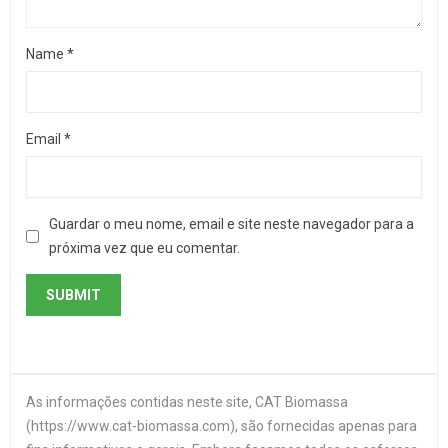
Name
*
Email
*
Guardar o meu nome, email e site neste navegador para a
próxima vez que eu comentar.
As informações contidas neste site, CAT Biomassa
(https://www.cat-biomassa.com), são fornecidas apenas para