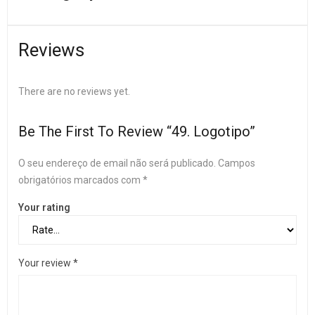
Reviews
There are no reviews yet.
Be The First To Review “49. Logotipo”
O seu endereço de email não será publicado.
Campos
obrigatórios marcados com
*
Your rating
Your review
*