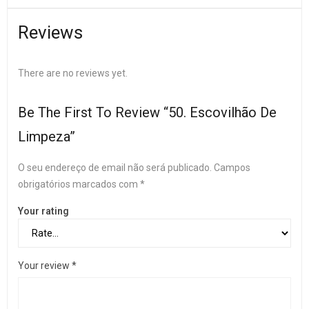
Reviews
There are no reviews yet.
Be The First To Review “50. Escovilhão De
Limpeza”
O seu endereço de email não será publicado.
Campos
obrigatórios marcados com
*
Your rating
Your review
*