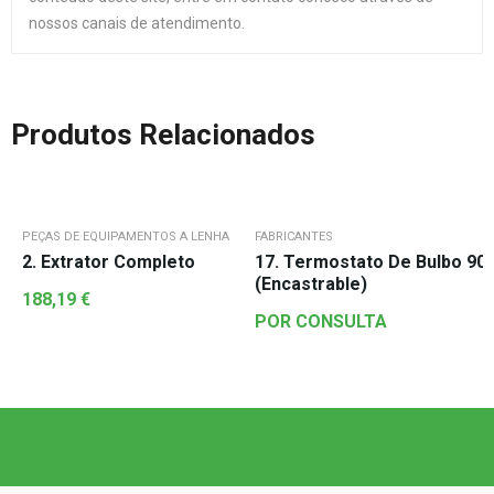
nossos canais de atendimento.
Produtos Relacionados
PEÇAS DE EQUIPAMENTOS A LENHA
FABRICANTES
2. Extrator Completo
17. Termostato De Bulbo 90-
(Encastrable)
188,19
€
POR CONSULTA