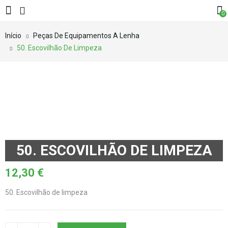
0
Início
Peças De Equipamentos A Lenha
50. Escovilhão De Limpeza
50. ESCOVILHÃO DE LIMPEZA
12,30
€
50. Escovilhão de limpeza