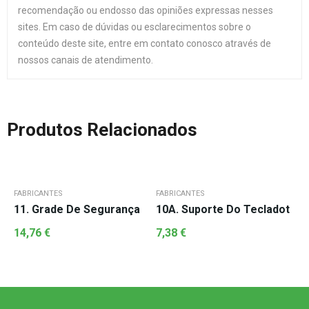
recomendação ou endosso das opiniões expressas nesses
sites. Em caso de dúvidas ou esclarecimentos sobre o
conteúdo deste site, entre em contato conosco através de
nossos canais de atendimento.
Produtos Relacionados
FABRICANTES
FABRICANTES
11. Grade De Segurança
10A. Suporte Do Tecladot
14,76
€
7,38
€