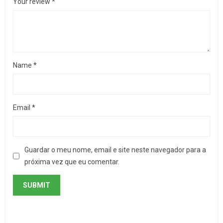
Your review
*
Name
*
Email
*
Guardar o meu nome, email e site neste navegador para a
próxima vez que eu comentar.