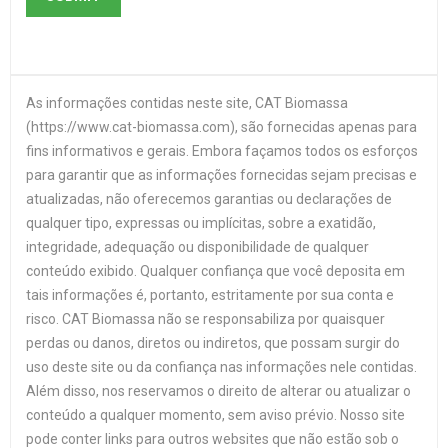
As informações contidas neste site, CAT Biomassa
(https://www.cat-biomassa.com), são fornecidas apenas para
fins informativos e gerais. Embora façamos todos os esforços
para garantir que as informações fornecidas sejam precisas e
atualizadas, não oferecemos garantias ou declarações de
qualquer tipo, expressas ou implícitas, sobre a exatidão,
integridade, adequação ou disponibilidade de qualquer
conteúdo exibido. Qualquer confiança que você deposita em
tais informações é, portanto, estritamente por sua conta e
risco. CAT Biomassa não se responsabiliza por quaisquer
perdas ou danos, diretos ou indiretos, que possam surgir do
uso deste site ou da confiança nas informações nele contidas.
Além disso, nos reservamos o direito de alterar ou atualizar o
conteúdo a qualquer momento, sem aviso prévio. Nosso site
pode conter links para outros websites que não estão sob o