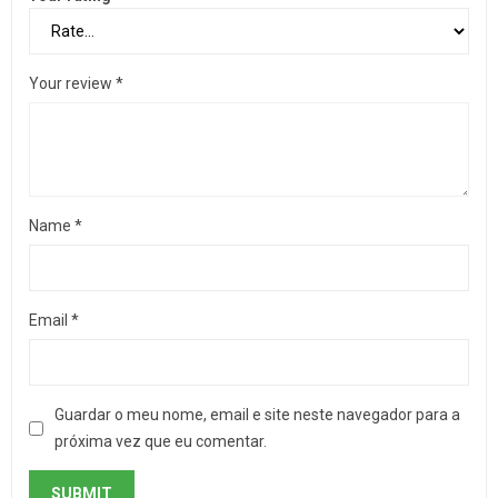
Your review
*
Name
*
Email
*
Guardar o meu nome, email e site neste navegador para a
próxima vez que eu comentar.