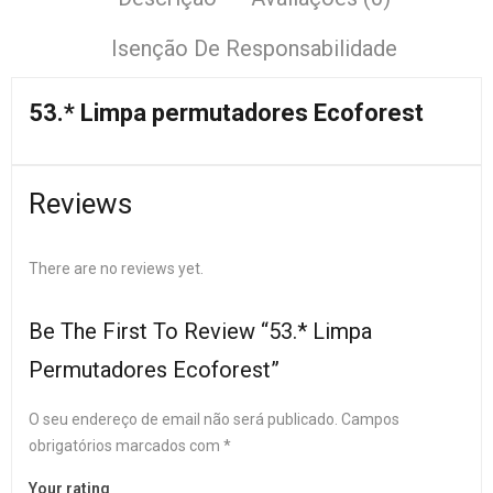
Isenção De Responsabilidade
53.* Limpa permutadores Ecoforest
Reviews
There are no reviews yet.
Be The First To Review “53.* Limpa
Permutadores Ecoforest”
O seu endereço de email não será publicado.
Campos
obrigatórios marcados com
*
Your rating