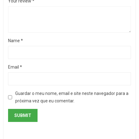
Your review
*
Name
*
Email
*
Guardar o meu nome, email e site neste navegador para a
próxima vez que eu comentar.