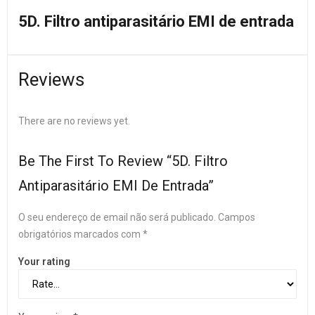
5D. Filtro antiparasitário EMI de entrada
Reviews
There are no reviews yet.
Be The First To Review “5D. Filtro
Antiparasitário EMI De Entrada”
O seu endereço de email não será publicado.
Campos
obrigatórios marcados com
*
Your rating