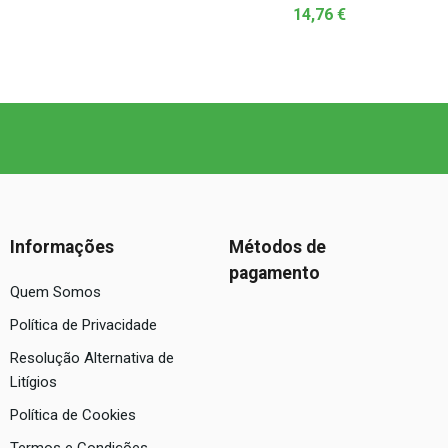
14,76
€
Informações
Métodos de
pagamento
Quem Somos
Política de Privacidade
Resolução Alternativa de
Litígios
Política de Cookies