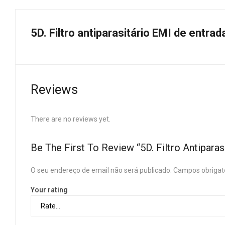
5D. Filtro antiparasitário EMI de entrad
Reviews
There are no reviews yet.
Be The First To Review “5D. Filtro Antipara
O seu endereço de email não será publicado.
Campos obrigat
Your rating