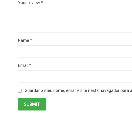
Your review
*
Name
*
Email
*
Guardar o meu nome, email e site neste navegador para 