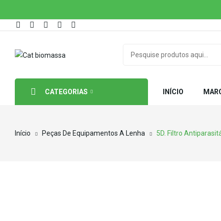
CATEGORIAS
INÍCIO
MAR
Início
Peças De Equipamentos A Lenha
5D. Filtro Antiparasi