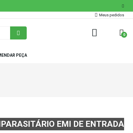
Meus pedidos
0
ENDAR PEÇA
TIPARASITÁRIO EMI DE ENTRADA