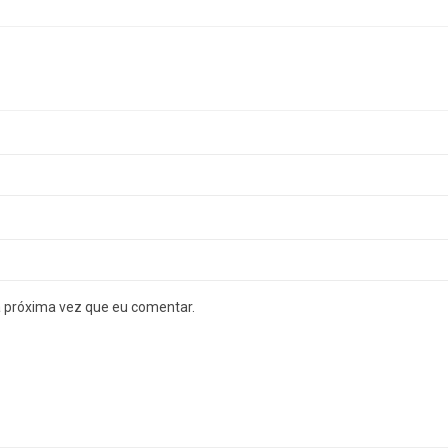
a próxima vez que eu comentar.