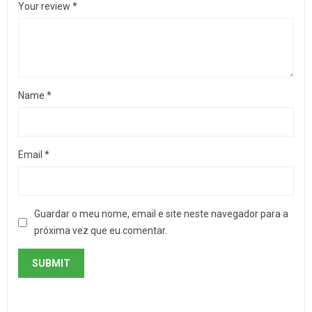
Your review
*
Name
*
Email
*
Guardar o meu nome, email e site neste navegador para a
próxima vez que eu comentar.