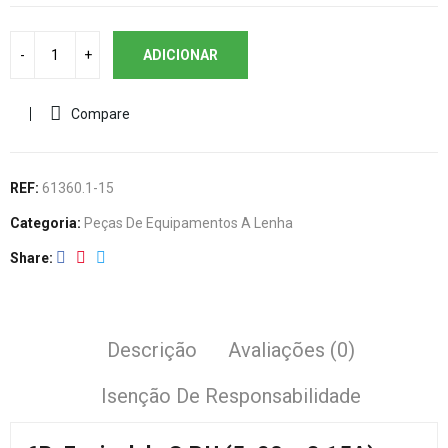
ADICIONAR
Compare
REF:
61360.1-15
Categoria:
Peças De Equipamentos A Lenha
Share
Descrição
Avaliações (0)
Isenção De Responsabilidade