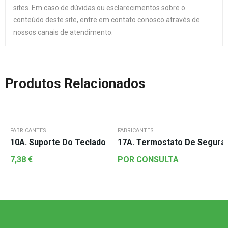
sites. Em caso de dúvidas ou esclarecimentos sobre o
conteúdo deste site, entre em contato conosco através de
nossos canais de atendimento.
Produtos Relacionados
FABRICANTES
FABRICANTES
10A. Suporte Do Teclado
17A. Termostato De Segura
7,38
€
POR CONSULTA