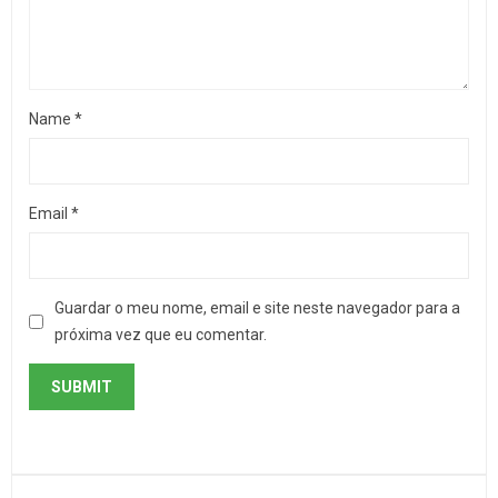
Name
*
Email
*
Guardar o meu nome, email e site neste navegador para a
próxima vez que eu comentar.