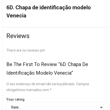
6D. Chapa de identificação modelo
Venecia
Reviews
There are no reviews yet.
Be The First To Review “6D. Chapa De
Identificação Modelo Venecia”
O seu endereço de email não será publicado.
Campos
obrigatórios marcados com
*
Your rating