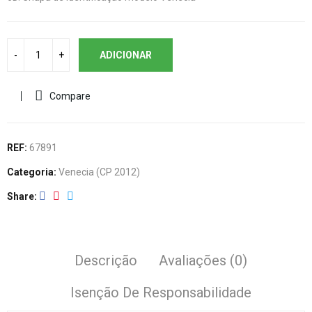
ADICIONAR
Compare
REF:
67891
Categoria:
Venecia (CP 2012)
Share
Descrição
Avaliações (0)
Isenção De Responsabilidade