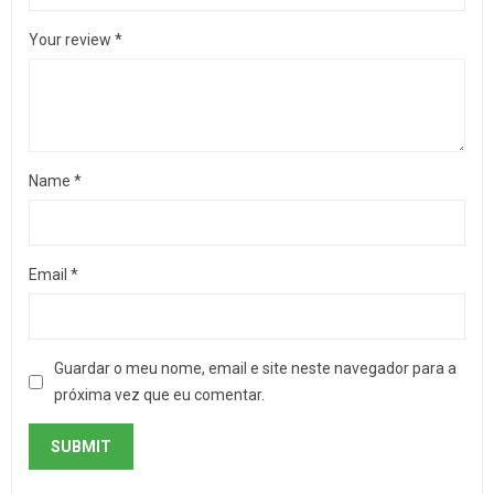
Your review
*
Name
*
Email
*
Guardar o meu nome, email e site neste navegador para a
próxima vez que eu comentar.