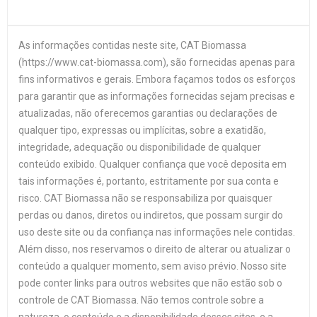
As informações contidas neste site, CAT Biomassa
(https://www.cat-biomassa.com), são fornecidas apenas para
fins informativos e gerais. Embora façamos todos os esforços
para garantir que as informações fornecidas sejam precisas e
atualizadas, não oferecemos garantias ou declarações de
qualquer tipo, expressas ou implícitas, sobre a exatidão,
integridade, adequação ou disponibilidade de qualquer
conteúdo exibido. Qualquer confiança que você deposita em
tais informações é, portanto, estritamente por sua conta e
risco. CAT Biomassa não se responsabiliza por quaisquer
perdas ou danos, diretos ou indiretos, que possam surgir do
uso deste site ou da confiança nas informações nele contidas.
Além disso, nos reservamos o direito de alterar ou atualizar o
conteúdo a qualquer momento, sem aviso prévio. Nosso site
pode conter links para outros websites que não estão sob o
controle de CAT Biomassa. Não temos controle sobre a