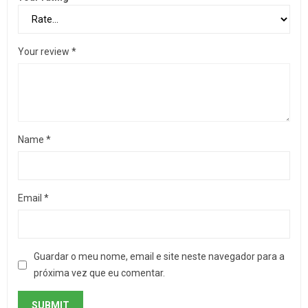
Your review
*
Name
*
Email
*
Guardar o meu nome, email e site neste navegador para a
próxima vez que eu comentar.