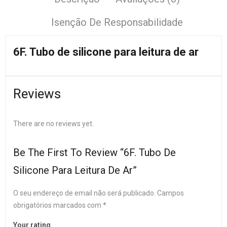
Isenção De Responsabilidade
6F. Tubo de silicone para leitura de ar
Reviews
There are no reviews yet.
Be The First To Review “6F. Tubo De
Silicone Para Leitura De Ar”
O seu endereço de email não será publicado.
Campos
obrigatórios marcados com
*
Your rating