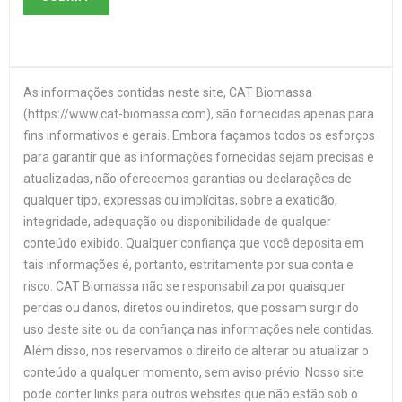
As informações contidas neste site, CAT Biomassa
(https://www.cat-biomassa.com), são fornecidas apenas para
fins informativos e gerais. Embora façamos todos os esforços
para garantir que as informações fornecidas sejam precisas e
atualizadas, não oferecemos garantias ou declarações de
qualquer tipo, expressas ou implícitas, sobre a exatidão,
integridade, adequação ou disponibilidade de qualquer
conteúdo exibido. Qualquer confiança que você deposita em
tais informações é, portanto, estritamente por sua conta e
risco. CAT Biomassa não se responsabiliza por quaisquer
perdas ou danos, diretos ou indiretos, que possam surgir do
uso deste site ou da confiança nas informações nele contidas.
Além disso, nos reservamos o direito de alterar ou atualizar o
conteúdo a qualquer momento, sem aviso prévio. Nosso site
pode conter links para outros websites que não estão sob o