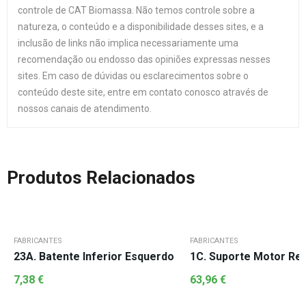
controle de CAT Biomassa. Não temos controle sobre a
natureza, o conteúdo e a disponibilidade desses sites, e a
inclusão de links não implica necessariamente uma
recomendação ou endosso das opiniões expressas nesses
sites. Em caso de dúvidas ou esclarecimentos sobre o
conteúdo deste site, entre em contato conosco através de
nossos canais de atendimento.
Produtos Relacionados
FABRICANTES
FABRICANTES
23A. Batente Inferior Esquerdo
1C. Suporte Motor Re
7,38
€
63,96
€