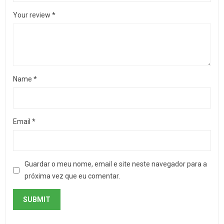
Your review
*
Name
*
Email
*
Guardar o meu nome, email e site neste navegador para a
próxima vez que eu comentar.