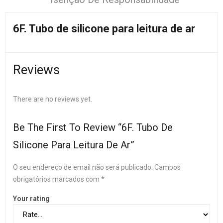
6F. Tubo de silicone para leitura de ar
Reviews
There are no reviews yet.
Be The First To Review “6F. Tubo De
Silicone Para Leitura De Ar”
O seu endereço de email não será publicado.
Campos
obrigatórios marcados com
*
Your rating