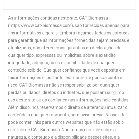
As informações contidas neste site, CAT Biomassa
(https://www.cat-biomassa.com), são fornecidas apenas para
fins informativos e gerais. Embora façamos todos os esforços
para garantir que as informações fornecidas sejam precisas e
atualizadas, não oferecemos garantias ou declarações de
qualquer tipo, expressas ou implícitas, sobre a exatidão,
integridade, adequação ou disponibilidade de qualquer
conteúdo exibido. Qualquer confiança que você deposita em
tais informações é, portanto, estritamente por sua conta e
risco. CAT Biomassa não se responsabiliza por quaisquer
perdas ou danos, diretos ou indiretos, que possam surgir do
uso deste site ou da confiança nas informações nele contidas.
Além disso, nos reservamos o direito de alterar ou atualizar o
conteúdo a qualquer momento, sem aviso prévio. Nosso site
pode conter links para outros websites que não estão sob o
controle de CAT Biomassa. Não temos controle sobre a
natureza, o conteúdo e a disponibilidade desses sites, e a