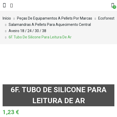
0
Início
Peças De Equipamentos A Pellets Por Marcas
Ecoforest
Salamandras A Pellets Para Aquecimento Central
Aveiro 18 / 24 / 30 / 38
6F. Tubo De Silicone Para Leitura De Ar
6F. TUBO DE SILICONE PARA
LEITURA DE AR
1,23
€