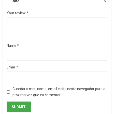
Your review
*
Name
*
Email
*
Guardar o meu nome, email e site neste navegador para a
próxima vez que eu comentar.