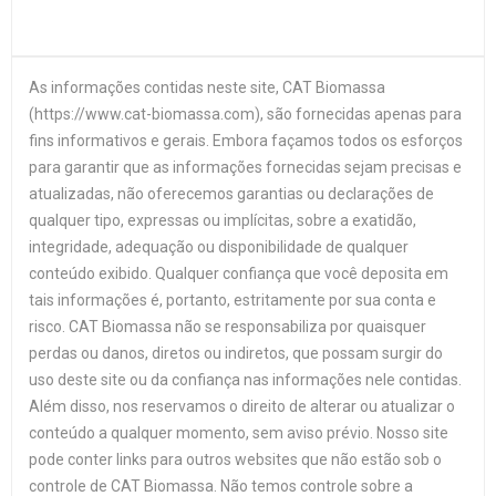
As informações contidas neste site, CAT Biomassa
(https://www.cat-biomassa.com), são fornecidas apenas para
fins informativos e gerais. Embora façamos todos os esforços
para garantir que as informações fornecidas sejam precisas e
atualizadas, não oferecemos garantias ou declarações de
qualquer tipo, expressas ou implícitas, sobre a exatidão,
integridade, adequação ou disponibilidade de qualquer
conteúdo exibido. Qualquer confiança que você deposita em
tais informações é, portanto, estritamente por sua conta e
risco. CAT Biomassa não se responsabiliza por quaisquer
perdas ou danos, diretos ou indiretos, que possam surgir do
uso deste site ou da confiança nas informações nele contidas.
Além disso, nos reservamos o direito de alterar ou atualizar o
conteúdo a qualquer momento, sem aviso prévio. Nosso site
pode conter links para outros websites que não estão sob o
controle de CAT Biomassa. Não temos controle sobre a