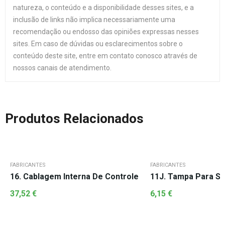
natureza, o conteúdo e a disponibilidade desses sites, e a
inclusão de links não implica necessariamente uma
recomendação ou endosso das opiniões expressas nesses
sites. Em caso de dúvidas ou esclarecimentos sobre o
conteúdo deste site, entre em contato conosco através de
nossos canais de atendimento.
Produtos Relacionados
FABRICANTES
FABRICANTES
16. Cablagem Interna De Controle
11J. Tampa Para
37,52
€
6,15
€