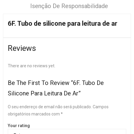
Isenção De Responsabilidade
6F. Tubo de silicone para leitura de ar
Reviews
There are no reviews yet.
Be The First To Review “6F. Tubo De
Silicone Para Leitura De Ar”
O seu endereço de email não será publicado.
Campos
obrigatórios marcados com
*
Your rating