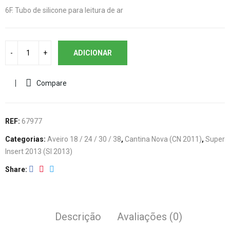
6F. Tubo de silicone para leitura de ar
ADICIONAR
Compare
REF:
67977
Categorias:
Aveiro 18 / 24 / 30 / 38
,
Cantina Nova (CN 2011)
,
Super
Insert 2013 (SI 2013)
Share
Descrição
Avaliações (0)