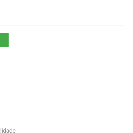
lidade