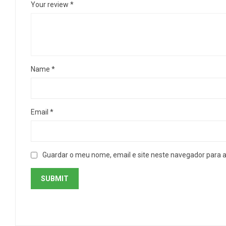
Your review
*
Name
*
Email
*
Guardar o meu nome, email e site neste navegador para 