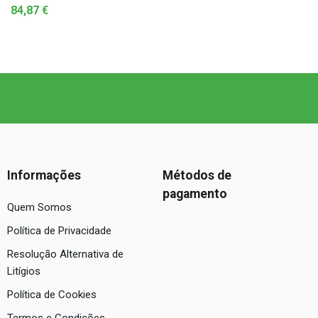
84,87
€
Informações
Métodos de
pagamento
Quem Somos
Política de Privacidade
Resolução Alternativa de
Litígios
Política de Cookies