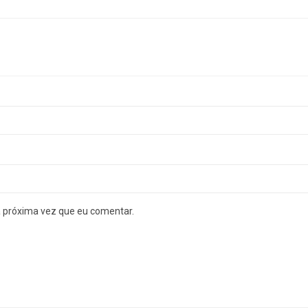
a próxima vez que eu comentar.