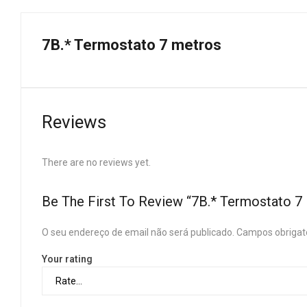
7B.* Termostato 7 metros
Reviews
There are no reviews yet.
Be The First To Review “7B.* Termostato 7
O seu endereço de email não será publicado.
Campos obrigat
Your rating