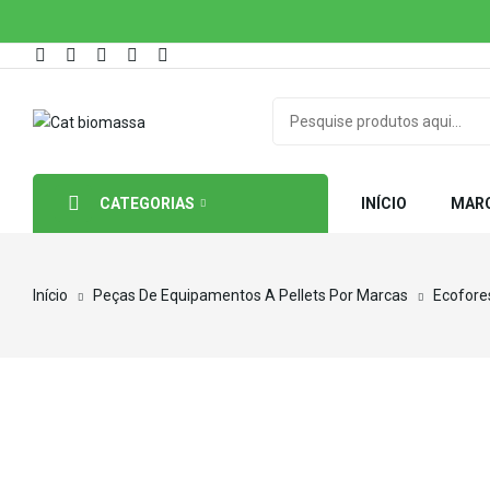
CATEGORIAS
INÍCIO
MAR
Início
Peças De Equipamentos A Pellets Por Marcas
Ecofore