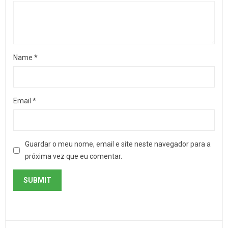
Name
*
Email
*
Guardar o meu nome, email e site neste navegador para a
próxima vez que eu comentar.