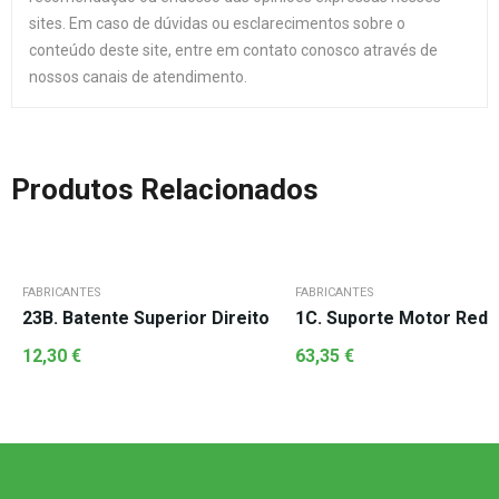
sites. Em caso de dúvidas ou esclarecimentos sobre o
conteúdo deste site, entre em contato conosco através de
nossos canais de atendimento.
Produtos Relacionados
FABRICANTES
FABRICANTES
23B. Batente Superior Direito
1C. Suporte Motor Redu
12,30
€
63,35
€