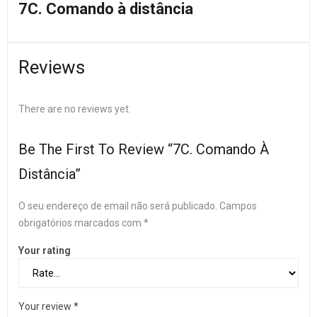
7C. Comando à distância
Reviews
There are no reviews yet.
Be The First To Review “7C. Comando À
Distância”
O seu endereço de email não será publicado.
Campos
obrigatórios marcados com
*
Your rating
Your review
*