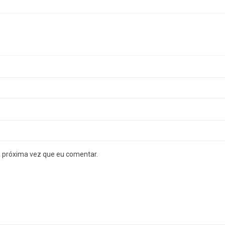
a próxima vez que eu comentar.