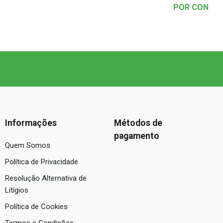
POR CONSUL
Informações
Métodos de
pagamento
Quem Somos
Política de Privacidade
Resolução Alternativa de
Litígios
Política de Cookies