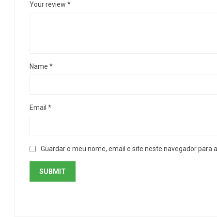
Your review
*
Name
*
Email
*
Guardar o meu nome, email e site neste navegador para 