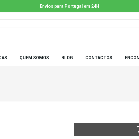
Envios para Portugal em 24H
CAS
QUEM SOMOS
BLOG
CONTACTOS
ENCOM