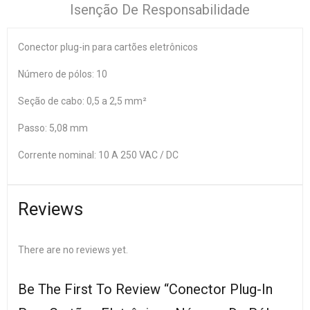
Isenção De Responsabilidade
Conector plug-in para cartões eletrônicos
Número de pólos: 10
Seção de cabo: 0,5 a 2,5 mm²
Passo: 5,08 mm
Corrente nominal: 10 A 250 VAC / DC
Reviews
There are no reviews yet.
Be The First To Review “Conector Plug-In