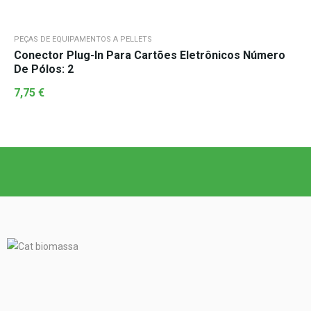
PEÇAS DE EQUIPAMENTOS A PELLETS
Conector Plug-In Para Cartões Eletrônicos Número
De Pólos: 2
7,75
€