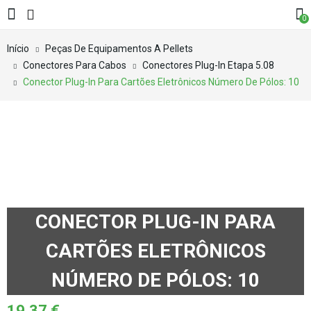
0
Início
Peças De Equipamentos A Pellets
Conectores Para Cabos
Conectores Plug-In Etapa 5.08
Conector Plug-In Para Cartões Eletrônicos Número De Pólos: 10
CONECTOR PLUG-IN PARA
CARTÕES ELETRÔNICOS
NÚMERO DE PÓLOS: 10
19,37
€