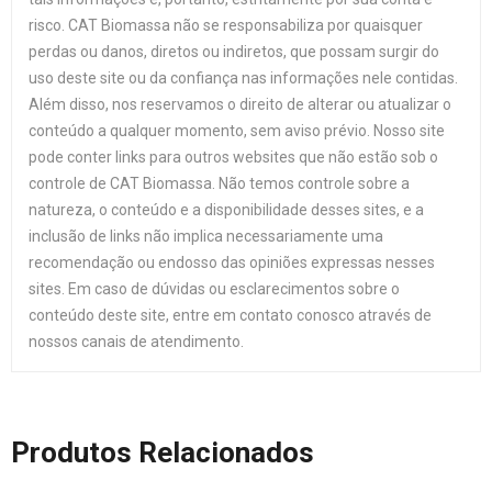
risco. CAT Biomassa não se responsabiliza por quaisquer
perdas ou danos, diretos ou indiretos, que possam surgir do
uso deste site ou da confiança nas informações nele contidas.
Além disso, nos reservamos o direito de alterar ou atualizar o
conteúdo a qualquer momento, sem aviso prévio. Nosso site
pode conter links para outros websites que não estão sob o
controle de CAT Biomassa. Não temos controle sobre a
natureza, o conteúdo e a disponibilidade desses sites, e a
inclusão de links não implica necessariamente uma
recomendação ou endosso das opiniões expressas nesses
sites. Em caso de dúvidas ou esclarecimentos sobre o
conteúdo deste site, entre em contato conosco através de
nossos canais de atendimento.
Produtos Relacionados