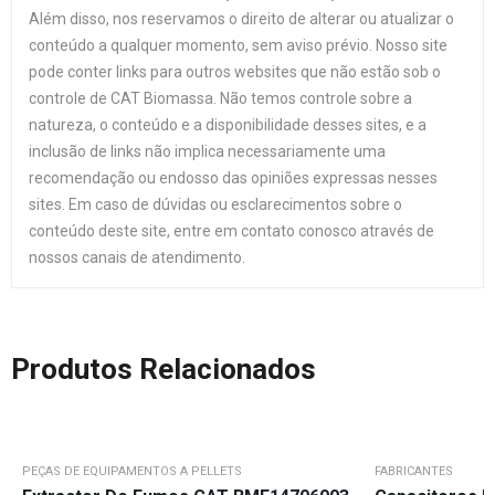
Além disso, nos reservamos o direito de alterar ou atualizar o
conteúdo a qualquer momento, sem aviso prévio. Nosso site
pode conter links para outros websites que não estão sob o
controle de CAT Biomassa. Não temos controle sobre a
natureza, o conteúdo e a disponibilidade desses sites, e a
inclusão de links não implica necessariamente uma
recomendação ou endosso das opiniões expressas nesses
sites. Em caso de dúvidas ou esclarecimentos sobre o
conteúdo deste site, entre em contato conosco através de
nossos canais de atendimento.
Produtos Relacionados
PEÇAS DE EQUIPAMENTOS A PELLETS
FABRICANTES