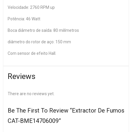
Velocidade: 2760 RPM up
Potência: 46 Watt
Boca diâmetro de saída: 80 milímetros
diâmetro do rotor de aço: 150 mm
Com sensor de efeito Hall.
Reviews
There are no reviews yet.
Be The First To Review “Extractor De Fumos
CAT-BME14706009”