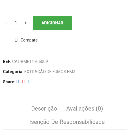
ADICIONAR
Compare
REF:
CAT-BME14706009
Categoria:
EXTRAÇÃO DE FUMOS EBM
Share
Descrição
Avaliações (0)
Isenção De Responsabilidade