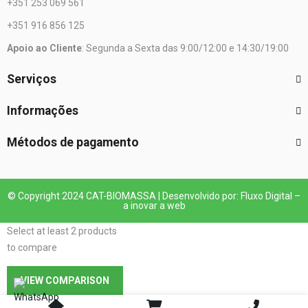
+351 253 069 561
+351 916 856 125
Apoio ao Cliente
: Segunda a Sexta das 9:00/12:00 e 14:30/19:00
Serviços
Informações
Métodos de pagamento
© Copyright 2024 CAT-BIOMASSA | Desenvolvido por: Fluxo Digital –
a inovar a web
Select at least 2 products
to compare
VIEW COMPARISON