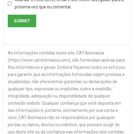
próxima vez que eu comentar.
As informações contidas neste site, CAT Biomassa
(https://www.cat-biomassa.com), são fornecidas apenas para
fins informativos e gerais. Embora façamos todos os esforços
para garantir que as informações fornecidas sejam precisas e
atualizadas, não oferecemos garantias ou declarações de
qualquer tipo, expressas ou implícitas, sobre a exatidão,
integridade, adequação ou disponibilidade de qualquer
conteúdo exibido. Qualquer confiança que você deposita em
tais informações é, portanto, estritamente por sua conta e
risco. CAT Biomassa não se responsabiliza por quaisquer
perdas ou danos, diretos ou indiretos, que possam surgir do
uso deste site ou da confiança nas informações nele contidas.