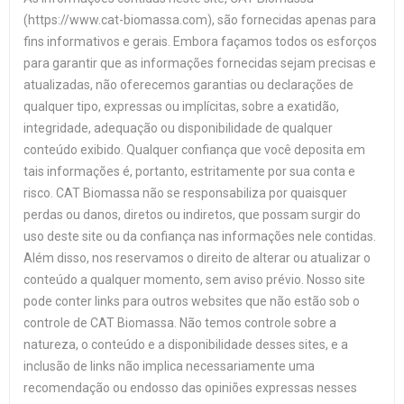
(https://www.cat-biomassa.com), são fornecidas apenas para
fins informativos e gerais. Embora façamos todos os esforços
para garantir que as informações fornecidas sejam precisas e
atualizadas, não oferecemos garantias ou declarações de
qualquer tipo, expressas ou implícitas, sobre a exatidão,
integridade, adequação ou disponibilidade de qualquer
conteúdo exibido. Qualquer confiança que você deposita em
tais informações é, portanto, estritamente por sua conta e
risco. CAT Biomassa não se responsabiliza por quaisquer
perdas ou danos, diretos ou indiretos, que possam surgir do
uso deste site ou da confiança nas informações nele contidas.
Além disso, nos reservamos o direito de alterar ou atualizar o
conteúdo a qualquer momento, sem aviso prévio. Nosso site
pode conter links para outros websites que não estão sob o
controle de CAT Biomassa. Não temos controle sobre a
natureza, o conteúdo e a disponibilidade desses sites, e a
inclusão de links não implica necessariamente uma
recomendação ou endosso das opiniões expressas nesses