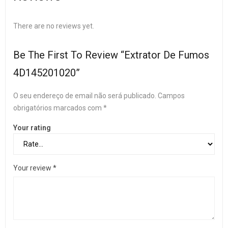
There are no reviews yet.
Be The First To Review “Extrator De Fumos
4D145201020”
O seu endereço de email não será publicado.
Campos
obrigatórios marcados com
*
Your rating
Your review
*