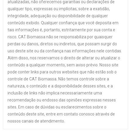
atualizadas, não oferecemos garantias ou declarações de
qualquer tipo, expressas ou implícitas, sobre a exatidão,
integridade, adequação ou disponibilidade de qualquer
conteúdo exibido. Qualquer confiança que você deposita em
tais informações é, portanto, estritamente por sua conta e
risco. CAT Biomassa não se responsabiliza por quaisquer
perdas ou danos, diretos ou indiretos, que possam surgir do
uso deste site ou da confiança nas informações nele contidas.
Além disso, nos reservamos o direito de alterar ou atualizar o
conteúdo a qualquer momento, sem aviso prévio. Nosso site
pode conter links para outros websites que não estão sob o
controle de CAT Biomassa. Não temos controle sobre a
natureza, o conteúdo e a disponibilidade desses sites, e a
inclusão de links não implica necessariamente uma
recomendação ou endosso das opiniões expressas nesses
sites. Em caso de dúvidas ou esclarecimentos sobre o
conteúdo deste site, entre em contato conosco através de
nossos canais de atendimento.