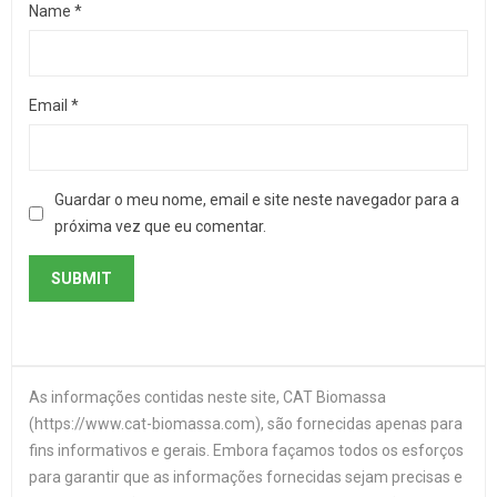
Name
*
Email
*
Guardar o meu nome, email e site neste navegador para a
próxima vez que eu comentar.
As informações contidas neste site, CAT Biomassa
(https://www.cat-biomassa.com), são fornecidas apenas para
fins informativos e gerais. Embora façamos todos os esforços
para garantir que as informações fornecidas sejam precisas e