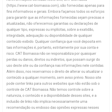
(https://www.cat-biomassa.com), são fornecidas apenas para
fins informativos e gerais. Embora façamos todos os esforços
para garantir que as informações fornecidas sejam precisas e
atualizadas, não oferecemos garantias ou declarações de
qualquer tipo, expressas ou implícitas, sobre a exatidão,
integridade, adequação ou disponibilidade de qualquer
conteúdo exibido. Qualquer confiança que você deposita em
tais informações é, portanto, estritamente por sua conta e
risco. CAT Biomassa não se responsabiliza por quaisquer
perdas ou danos, diretos ou indiretos, que possam surgir do
uso deste site ou da confiança nas informações nele contidas.
Além disso, nos reservamos o direito de alterar ou atualizar o
conteúdo a qualquer momento, sem aviso prévio. Nosso site
pode conter links para outros websites que não estão sob o
controle de CAT Biomassa. Não temos controle sobre a
natureza, o conteúdo e a disponibilidade desses sites, e a
inclusão de links não implica necessariamente uma
recomendação ou endosso das opiniões expressas nesses