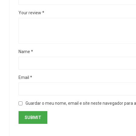
Your review
*
Name
*
Email
*
Guardar o meu nome, email e site neste navegador para 