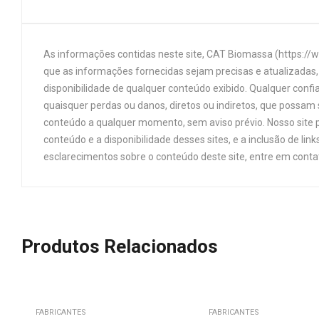
As informações contidas neste site, CAT Biomassa (https://
que as informações fornecidas sejam precisas e atualizadas, 
disponibilidade de qualquer conteúdo exibido. Qualquer confi
quaisquer perdas ou danos, diretos ou indiretos, que possam s
conteúdo a qualquer momento, sem aviso prévio. Nosso site p
conteúdo e a disponibilidade desses sites, e a inclusão de 
esclarecimentos sobre o conteúdo deste site, entre em cont
Produtos Relacionados
FABRICANTES
FABRICANTES