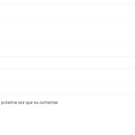
a próxima vez que eu comentar.