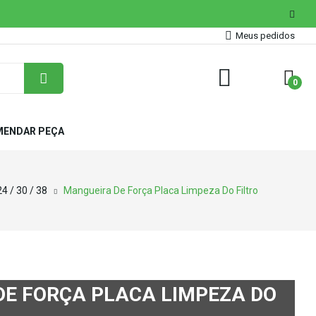
Meus pedidos
0
ENDAR PEÇA
24 / 30 / 38
Mangueira De Força Placa Limpeza Do Filtro
E FORÇA PLACA LIMPEZA DO