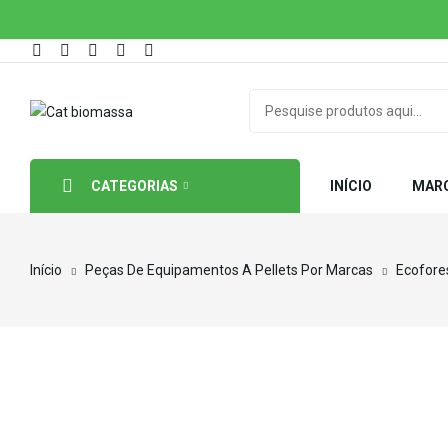
CATEGORIAS
INÍCIO
MAR
Início
Peças De Equipamentos A Pellets Por Marcas
Ecofore