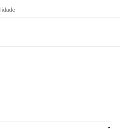
lidade