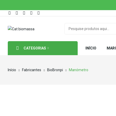
CATEGORIAS
INÍCIO
MAR
Início
Fabricantes
BioBronpi
Manómetro