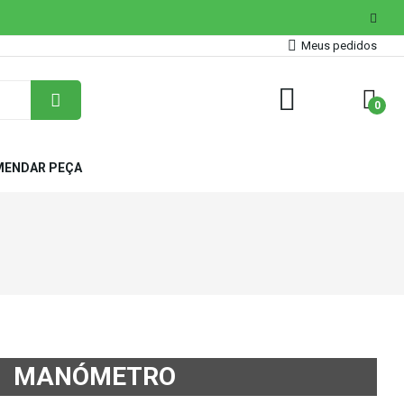
Meus pedidos
0
ENDAR PEÇA
MANÓMETRO