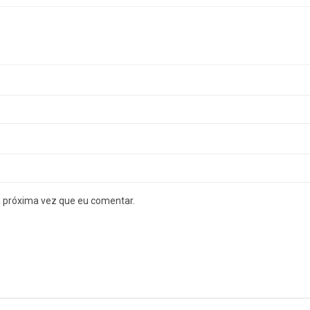
a próxima vez que eu comentar.