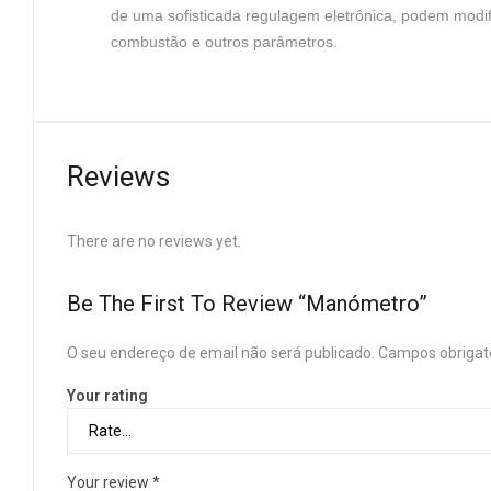
de uma sofisticada regulagem eletrônica, podem modif
combustão e outros parâmetros.
Reviews
There are no reviews yet.
Be The First To Review “Manómetro”
O seu endereço de email não será publicado.
Campos obrigat
Your rating
Your review
*