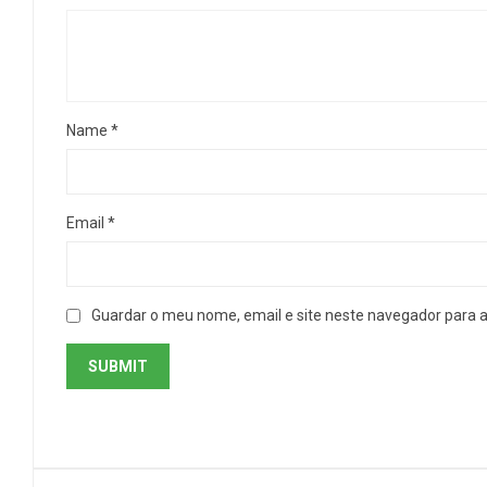
Name
*
Email
*
Guardar o meu nome, email e site neste navegador para 