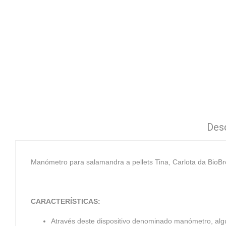
Des
Manómetro para salamandra a pellets Tina, Carlota da BioBr
CARACTERÍSTICAS:
Através deste dispositivo denominado manómetro, al