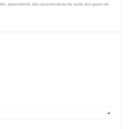
stão, dependendo das características da saída dos gases de