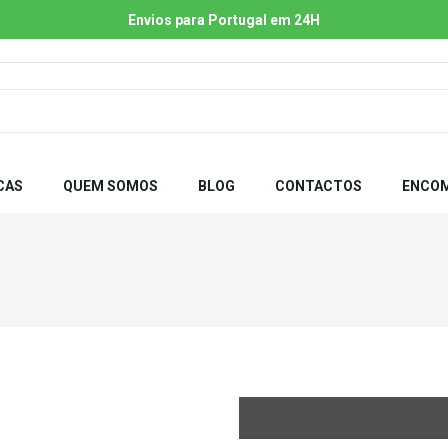
Envios para Portugal em 24H
CAS
QUEM SOMOS
BLOG
CONTACTOS
ENCOM