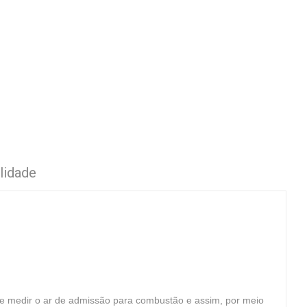
lidade
e medir o ar de admissão para combustão e assim, por meio