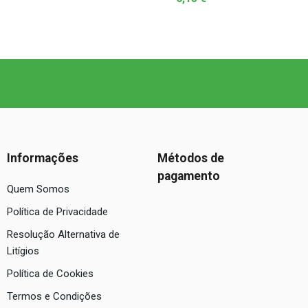
Informações
Métodos de
pagamento
Quem Somos
Política de Privacidade
Resolução Alternativa de
Litígios
Política de Cookies
Termos e Condições