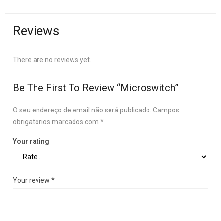
Reviews
There are no reviews yet.
Be The First To Review “Microswitch”
O seu endereço de email não será publicado.
Campos
obrigatórios marcados com
*
Your rating
Your review
*