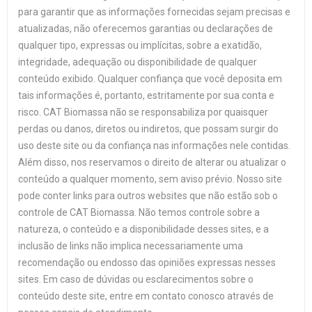
para garantir que as informações fornecidas sejam precisas e
atualizadas, não oferecemos garantias ou declarações de
qualquer tipo, expressas ou implícitas, sobre a exatidão,
integridade, adequação ou disponibilidade de qualquer
conteúdo exibido. Qualquer confiança que você deposita em
tais informações é, portanto, estritamente por sua conta e
risco. CAT Biomassa não se responsabiliza por quaisquer
perdas ou danos, diretos ou indiretos, que possam surgir do
uso deste site ou da confiança nas informações nele contidas.
Além disso, nos reservamos o direito de alterar ou atualizar o
conteúdo a qualquer momento, sem aviso prévio. Nosso site
pode conter links para outros websites que não estão sob o
controle de CAT Biomassa. Não temos controle sobre a
natureza, o conteúdo e a disponibilidade desses sites, e a
inclusão de links não implica necessariamente uma
recomendação ou endosso das opiniões expressas nesses
sites. Em caso de dúvidas ou esclarecimentos sobre o
conteúdo deste site, entre em contato conosco através de