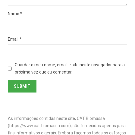
Name
*
Email
*
Guardar o meu nome, email e site neste navegador para a
próxima vez que eu comentar.
As informações contidas neste site, CAT Biomassa
(https://www.cat-biomassa.com), são fornecidas apenas para
fins informativos e gerais. Embora façamos todos os esforços