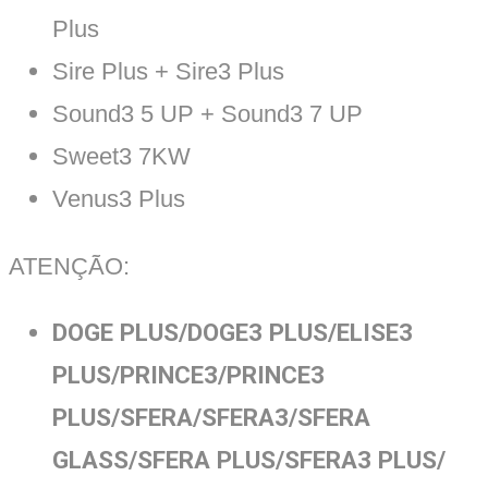
Plus
Sire Plus + Sire3 Plus
Sound3 5 UP + Sound3 7 UP
Sweet3 7KW
Venus3 Plus
ATENÇÃO:
DOGE PLUS/DOGE3 PLUS/ELISE3
PLUS/PRINCE3/PRINCE3
PLUS/SFERA/SFERA3/SFERA
GLASS/SFERA PLUS/SFERA3 PLUS/