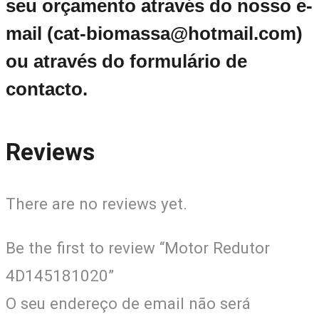
seu orçamento através do nosso e-
mail (cat-biomassa@hotmail.com)
ou através do formulário de
contacto.
Reviews
There are no reviews yet.
Be the first to review “Motor Redutor
4D145181020”
O seu endereço de email não será