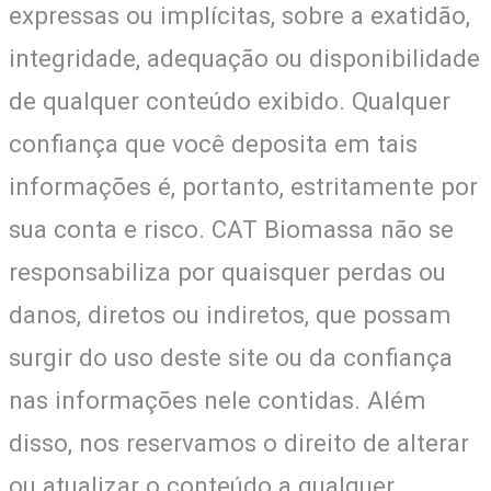
expressas ou implícitas, sobre a exatidão,
integridade, adequação ou disponibilidade
de qualquer conteúdo exibido. Qualquer
confiança que você deposita em tais
informações é, portanto, estritamente por
sua conta e risco. CAT Biomassa não se
responsabiliza por quaisquer perdas ou
danos, diretos ou indiretos, que possam
surgir do uso deste site ou da confiança
nas informações nele contidas. Além
disso, nos reservamos o direito de alterar
ou atualizar o conteúdo a qualquer