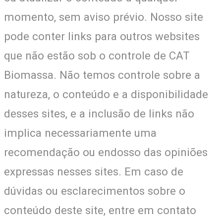
momento, sem aviso prévio. Nosso site
pode conter links para outros websites
que não estão sob o controle de CAT
Biomassa. Não temos controle sobre a
natureza, o conteúdo e a disponibilidade
desses sites, e a inclusão de links não
implica necessariamente uma
recomendação ou endosso das opiniões
expressas nesses sites. Em caso de
dúvidas ou esclarecimentos sobre o
conteúdo deste site, entre em contato