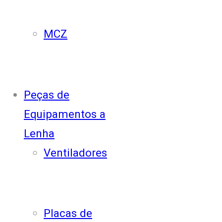
MCZ
Peças de
Equipamentos a
Lenha
Ventiladores
Placas de