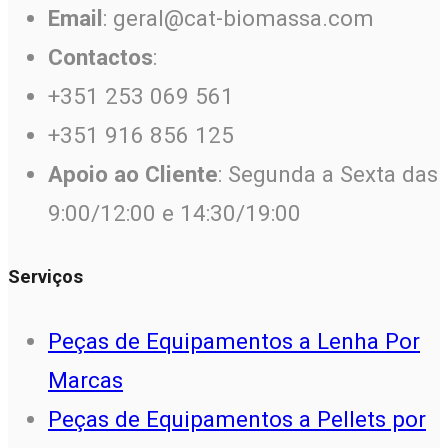
Email
: geral@cat-biomassa.com
Contactos
:
+351 253 069 561
+351 916 856 125
Apoio ao Cliente
: Segunda a Sexta das
9:00/12:00 e 14:30/19:00
Serviços
Peças de Equipamentos a Lenha Por
Marcas
Peças de Equipamentos a Pellets por