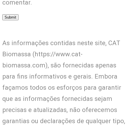
comentar.
As informações contidas neste site, CAT
Biomassa (https://www.cat-
biomassa.com), são fornecidas apenas
para fins informativos e gerais. Embora
façamos todos os esforços para garantir
que as informações fornecidas sejam
precisas e atualizadas, não oferecemos
garantias ou declarações de qualquer tipo,