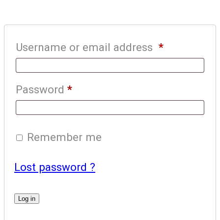
Username or email address
*
Password
*
Remember me
Lost password ?
Log in