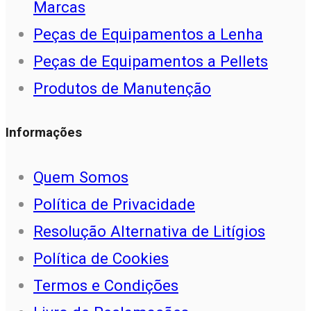
Marcas
Peças de Equipamentos a Lenha
Peças de Equipamentos a Pellets
Produtos de Manutenção
Informações
Quem Somos
Política de Privacidade
Resolução Alternativa de Litígios
Política de Cookies
Termos e Condições