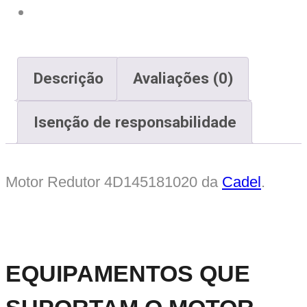
Descrição
Avaliações (0)
Isenção de responsabilidade
Motor Redutor 4D145181020
da
Cadel
.
EQUIPAMENTOS QUE