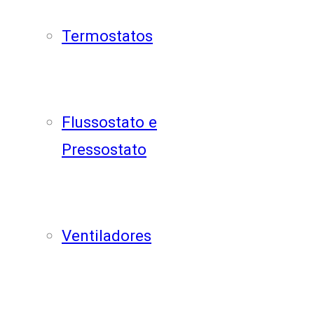
Termostatos
Flussostato e
Pressostato
Ventiladores