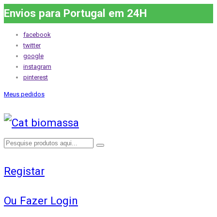
Envios para Portugal em 24H
facebook
twitter
google
instagram
pinterest
Meus pedidos
Registar
Ou Fazer Login