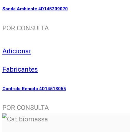
Sonda Ambiente 4D145209070
POR CONSULTA
Adicionar
Fabricantes
Controlo Remoto 4D14513055
POR CONSULTA