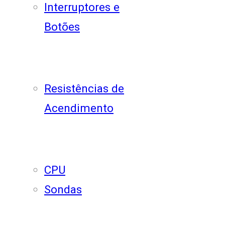
Interruptores e
Botões
Resistências de
Acendimento
CPU
Sondas