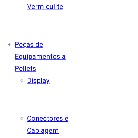
Vermiculite
Peças de
Equipamentos a
Pellets
Display
Conectores e
Cablagem