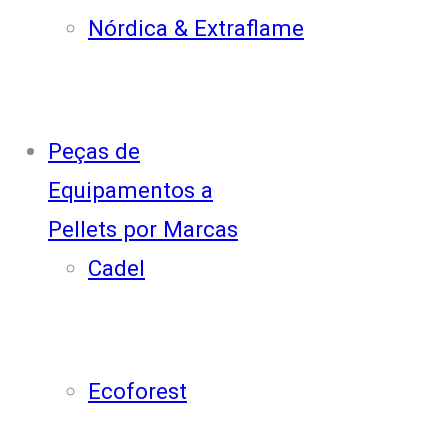
Nórdica & Extraflame
Peças de
Equipamentos a
Pellets por Marcas
Cadel
Ecoforest