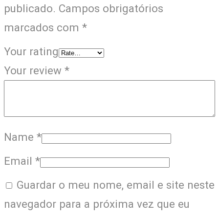
publicado.
Campos obrigatórios
marcados com
*
Your rating
Your review
*
Name
*
Email
*
Guardar o meu nome, email e site neste
navegador para a próxima vez que eu