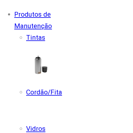
Produtos de
Manutenção
Tintas
Cordão/Fita
Vidros