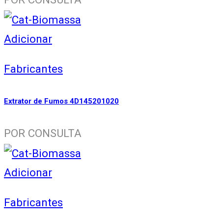
Adicionar
Fabricantes
Extrator de Fumos 4D145201020
POR CONSULTA
Adicionar
Fabricantes