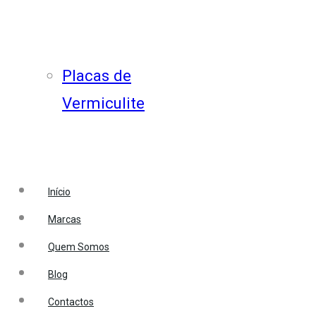
Placas de
Vermiculite
Início
Marcas
Quem Somos
Blog
Contactos