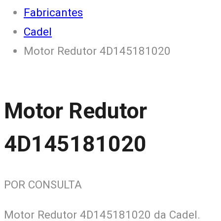
Fabricantes
Cadel
Motor Redutor 4D145181020
Motor Redutor
4D145181020
POR CONSULTA
Motor Redutor 4D145181020 da Cadel.