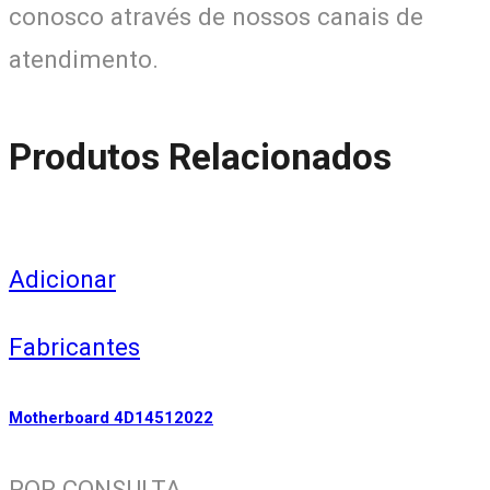
conosco através de nossos canais de
atendimento.
Produtos Relacionados
Adicionar
Fabricantes
Motherboard 4D14512022
POR CONSULTA