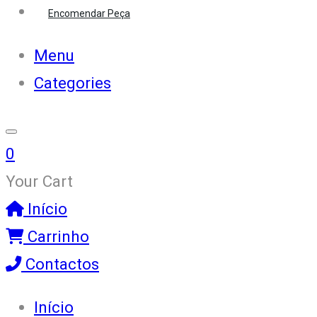
Encomendar Peça
Menu
Categories
0
Your Cart
Início
Carrinho
Contactos
Início