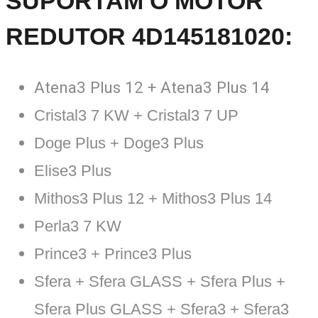
SUPORTAM O
MOTOR
REDUTOR 4D145181020
:
Atena3 Plus 12 + Atena3 Plus 14
Cristal3 7 KW + Cristal3 7 UP
Doge Plus + Doge3 Plus
Elise3 Plus
Mithos3 Plus 12 + Mithos3 Plus 14
Perla3 7 KW
Prince3 + Prince3 Plus
Sfera + Sfera GLASS + Sfera Plus +
Sfera Plus GLASS + Sfera3 + Sfera3