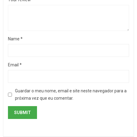
Name
*
Email
*
Guardar o meu nome, email e site neste navegador para a
próxima vez que eu comentar.