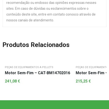
recomendação ou endosso das opiniões expressas nesses
sites. Em caso de dúvidas ou esclarecimentos sobre o
conteúdo deste site, entre em contato conosco através de
nossos canais de atendimento.
Produtos Relacionados
PEÇAS DE EQUIPAMENTOS A PELLETS
PEÇAS DE EQUIPAMENTOS
Motor Sem-Fim – CAT-BM14702016
Motor Sem-Fim –
241,08
€
215,25
€