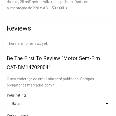
do eixo, 25 milímetros válvula de palheta, fonte de
alimentação de 220 V AC – 50 / 60Hz
.
Reviews
There are no reviews yet.
Be The First To Review “Motor Sem-Fim –
CAT-BM14702004”
O seu endereço de email não será publicado.
Campos
obrigatórios marcados com
*
Your rating
Your review
*