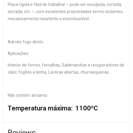
Placa rígida e fácil de trabalhar – pode ser esculpida, cortada,
serrada, etc. –, com excelentes propriedades termo-isolantes,
mecanicamente resistente e incombustível.
Admite fogo direto.
Aplicações:
Interior de fornos, fornalhas, Salamandras e recuperadores de
calor, fogões a lenha, Lareiras abertas, churrasqueiras;
Não contém amianto.
Temperatura máxima: 1100ºC
Reviews