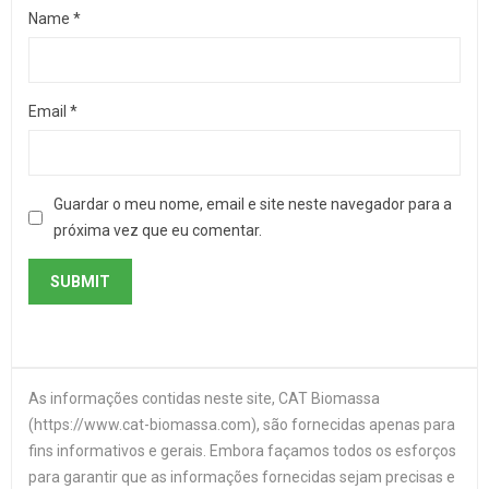
Name
*
Email
*
Guardar o meu nome, email e site neste navegador para a
próxima vez que eu comentar.
As informações contidas neste site, CAT Biomassa
(https://www.cat-biomassa.com), são fornecidas apenas para
fins informativos e gerais. Embora façamos todos os esforços
para garantir que as informações fornecidas sejam precisas e