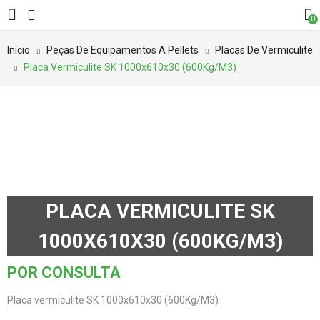
0
Início
Peças De Equipamentos A Pellets
Placas De Vermiculite
Placa Vermiculite SK 1000x610x30 (600Kg/M3)
PLACA VERMICULITE SK
1000X610X30 (600KG/M3)
POR CONSULTA
Placa vermiculite SK 1000x610x30 (600Kg/M3)