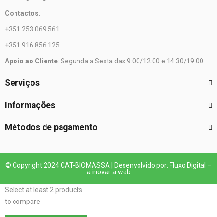
Contactos
:
+351 253 069 561
+351 916 856 125
Apoio ao Cliente
: Segunda a Sexta das 9:00/12:00 e 14:30/19:00
Serviços
Informações
Métodos de pagamento
© Copyright 2024 CAT-BIOMASSA | Desenvolvido por: Fluxo Digital –
a inovar a web
Select at least 2 products
to compare