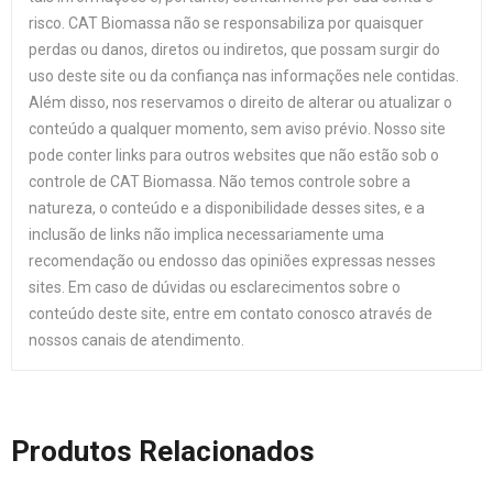
risco. CAT Biomassa não se responsabiliza por quaisquer
perdas ou danos, diretos ou indiretos, que possam surgir do
uso deste site ou da confiança nas informações nele contidas.
Além disso, nos reservamos o direito de alterar ou atualizar o
conteúdo a qualquer momento, sem aviso prévio. Nosso site
pode conter links para outros websites que não estão sob o
controle de CAT Biomassa. Não temos controle sobre a
natureza, o conteúdo e a disponibilidade desses sites, e a
inclusão de links não implica necessariamente uma
recomendação ou endosso das opiniões expressas nesses
sites. Em caso de dúvidas ou esclarecimentos sobre o
conteúdo deste site, entre em contato conosco através de
nossos canais de atendimento.
Produtos Relacionados