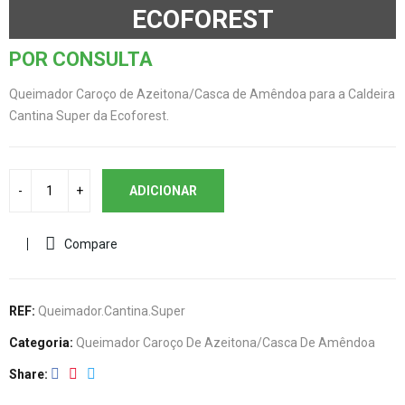
ECOFOREST
POR CONSULTA
Queimador Caroço de Azeitona/Casca de Amêndoa para a Caldeira
Cantina Super da Ecoforest.
ADICIONAR
Compare
REF:
Queimador.cantina.Super
Categoria:
Queimador Caroço De Azeitona/Casca De Amêndoa
Share