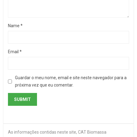
Name
*
Email
*
Guardar o meu nome, email e site neste navegador para a
próxima vez que eu comentar.
As informações contidas neste site, CAT Biomassa