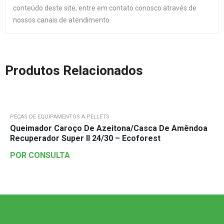
conteúdo deste site, entre em contato conosco através de
nossos canais de atendimento.
Produtos Relacionados
PEÇAS DE EQUIPAMENTOS A PELLETS
Queimador Caroço De Azeitona/Casca De Amêndoa
Recuperador Super II 24/30 – Ecoforest
POR CONSULTA