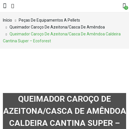
0
Início
Peças De Equipamentos A Pellets
Queimador Caroço De Azeitona/Casca De Amêndoa
Queimador Caroço De Azeitona/Casca De Amêndoa Caldeira
Cantina Super – Ecoforest
QUEIMADOR CAROÇO DE
AZEITONA/CASCA DE AMÊNDOA
CALDEIRA CANTINA SUPER –