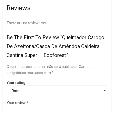
Reviews
There are no reviews yet.
Be The First To Review “Queimador Caroço
De Azeitona/Casca De Amêndoa Caldeira
Cantina Super – Ecoforest”
O seu endereço de email não será publicado.
Campos
obrigatórios marcados com
*
Your rating
Your review
*