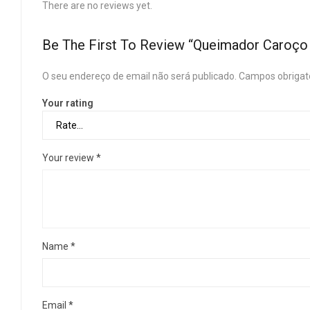
There are no reviews yet.
Be The First To Review “Queimador Caroço
O seu endereço de email não será publicado.
Campos obrigat
Your rating
Your review
*
Name
*
Email
*