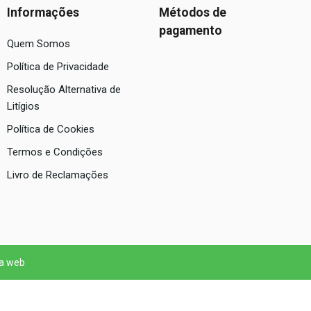
Informações
Métodos de
pagamento
Quem Somos
Política de Privacidade
Resolução Alternativa de
Litígios
Política de Cookies
Termos e Condições
Livro de Reclamações
 a web