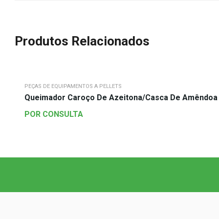
Produtos Relacionados
PEÇAS DE EQUIPAMENTOS A PELLETS
Queimador Caroço De Azeitona/Casca De Amêndoa Re
POR CONSULTA