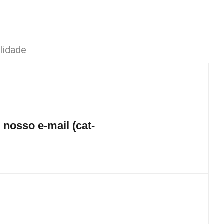
lidade
nosso e-mail (cat-