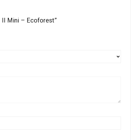
I Mini – Ecoforest”