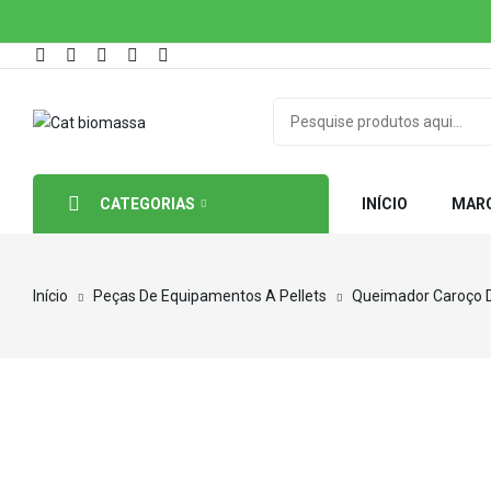
CATEGORIAS
INÍCIO
MAR
Início
Peças De Equipamentos A Pellets
Queimador Caroço 