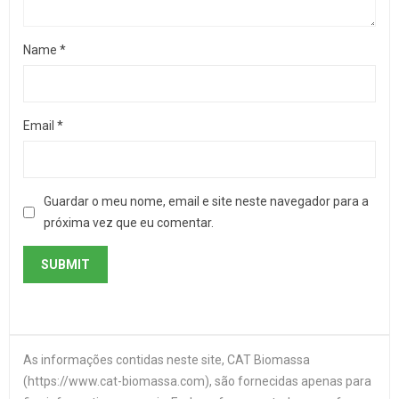
Name
*
Email
*
Guardar o meu nome, email e site neste navegador para a
próxima vez que eu comentar.
As informações contidas neste site, CAT Biomassa
(https://www.cat-biomassa.com), são fornecidas apenas para