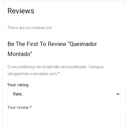
Reviews
There are no reviews yet.
Be The First To Review “Queimador
Montado”
O seu endereço de email não será publicado.
Campos
obrigatórios marcados com
*
Your rating
Your review
*