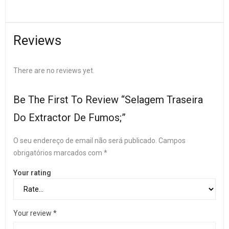
Reviews
There are no reviews yet.
Be The First To Review “Selagem Traseira
Do Extractor De Fumos;”
O seu endereço de email não será publicado.
Campos
obrigatórios marcados com
*
Your rating
Your review
*