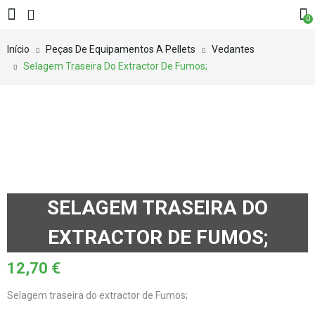
0
Início
Peças De Equipamentos A Pellets
Vedantes
Selagem Traseira Do Extractor De Fumos;
SELAGEM TRASEIRA DO
EXTRACTOR DE FUMOS;
12,70
€
Selagem traseira do extractor de Fumos;