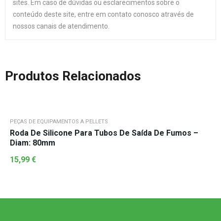
sites. Em caso de dúvidas ou esclarecimentos sobre o
conteúdo deste site, entre em contato conosco através de
nossos canais de atendimento.
Produtos Relacionados
PEÇAS DE EQUIPAMENTOS A PELLETS
Roda De Silicone Para Tubos De Saída De Fumos –
Diam: 80mm
15,99
€