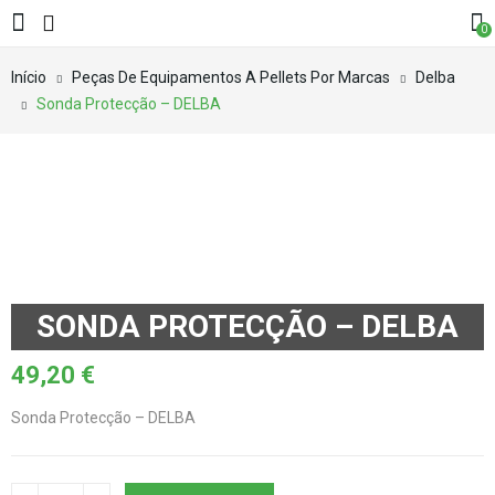
0
Início
Peças De Equipamentos A Pellets Por Marcas
Delba
Sonda Protecção – DELBA
SONDA PROTECÇÃO – DELBA
49,20
€
Sonda Protecção – DELBA