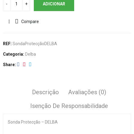
ADICIONAR
Compare
REF:
SondaProtecçãoDELBA
Categoria:
Delba
Share
Descrição
Avaliações (0)
Isenção De Responsabilidade
Sonda Protecção – DELBA