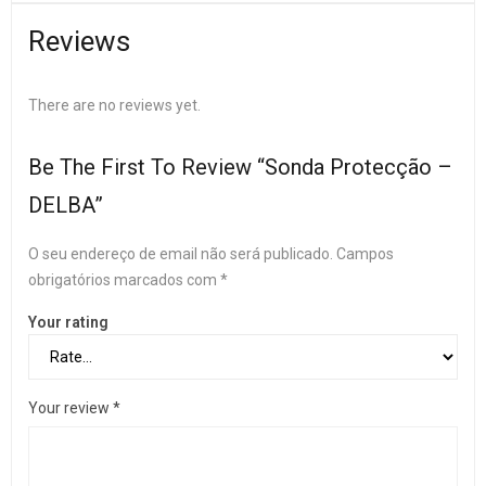
Reviews
There are no reviews yet.
Be The First To Review “Sonda Protecção –
DELBA”
O seu endereço de email não será publicado.
Campos
obrigatórios marcados com
*
Your rating
Your review
*