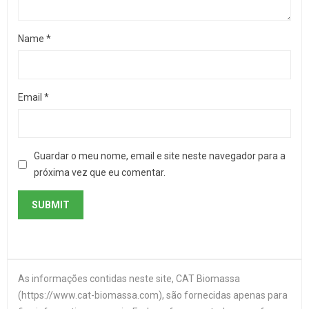
Name
*
Email
*
Guardar o meu nome, email e site neste navegador para a
próxima vez que eu comentar.
As informações contidas neste site, CAT Biomassa
(https://www.cat-biomassa.com), são fornecidas apenas para