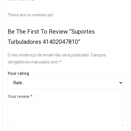
There are no reviews yet.
Be The First To Review “Suportes
Turbuladores 41402047810”
O seu endereço de email não será publicado.
Campos
obrigatórios marcados com
*
Your rating
Your review
*