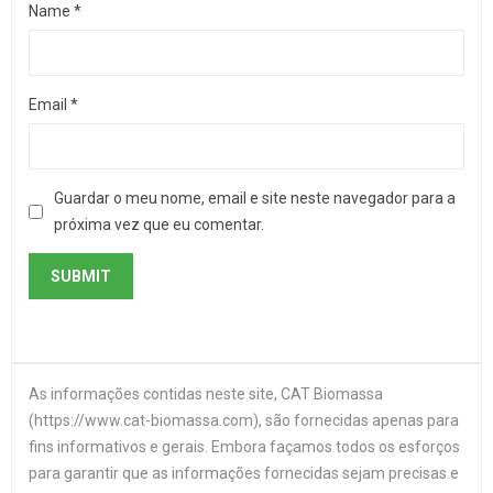
Name
*
Email
*
Guardar o meu nome, email e site neste navegador para a
próxima vez que eu comentar.
As informações contidas neste site, CAT Biomassa
(https://www.cat-biomassa.com), são fornecidas apenas para
fins informativos e gerais. Embora façamos todos os esforços
para garantir que as informações fornecidas sejam precisas e