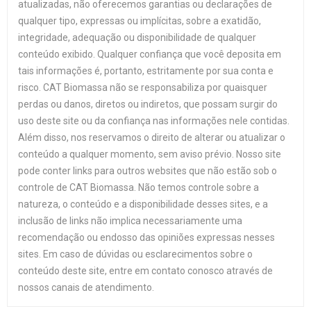
atualizadas, não oferecemos garantias ou declarações de
qualquer tipo, expressas ou implícitas, sobre a exatidão,
integridade, adequação ou disponibilidade de qualquer
conteúdo exibido. Qualquer confiança que você deposita em
tais informações é, portanto, estritamente por sua conta e
risco. CAT Biomassa não se responsabiliza por quaisquer
perdas ou danos, diretos ou indiretos, que possam surgir do
uso deste site ou da confiança nas informações nele contidas.
Além disso, nos reservamos o direito de alterar ou atualizar o
conteúdo a qualquer momento, sem aviso prévio. Nosso site
pode conter links para outros websites que não estão sob o
controle de CAT Biomassa. Não temos controle sobre a
natureza, o conteúdo e a disponibilidade desses sites, e a
inclusão de links não implica necessariamente uma
recomendação ou endosso das opiniões expressas nesses
sites. Em caso de dúvidas ou esclarecimentos sobre o
conteúdo deste site, entre em contato conosco através de
nossos canais de atendimento.