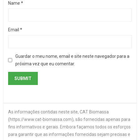
Name
*
Email
*
Guardar o meu nome, email e site neste navegador para a
próxima vez que eu comentar.
As informações contidas neste site, CAT Biomassa
(https://www.cat-biomassa.com), são fornecidas apenas para
fins informativos e gerais. Embora façamos todos os esforços
para garantir que as informações fornecidas sejam precisas e