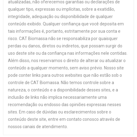
atualizadas, não oferecemos garantias ou declarações de
qualquer tipo, expressas ou implícitas, sobre a exatidão,
integridade, adequação ou disponibilidade de qualquer
conteúdo exibido. Qualquer confiança que você deposita em
tais informações é, portanto, estritamente por sua conta e
risco. CAT Biomassa não se responsabiliza por quaisquer
perdas ou danos, diretos ou indiretos, que possam surgir do
uso deste site ou da confiança nas informações nele contidas.
Além disso, nos reservamos o direito de alterar ou atualizar o
conteúdo a qualquer momento, sem aviso prévio. Nosso site
pode conter links para outros websites que não estão sob o
controle de CAT Biomassa. Não temos controle sobre a
natureza, o conteúdo e a disponibilidade desses sites, e a
inclusão de links não implica necessariamente uma
recomendação ou endosso das opiniões expressas nesses
sites. Em caso de dúvidas ou esclarecimentos sobre o
conteúdo deste site, entre em contato conosco através de
nossos canais de atendimento.