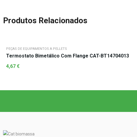
Produtos Relacionados
PEÇAS DE EQUIPAMENTOS A PELLETS
Termostato Bimetálico Com Flange CAT-BT14704013
4,67
€