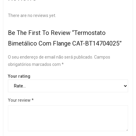
There are no reviews yet.
Be The First To Review “Termostato
Bimetálico Com Flange CAT-BT14704025”
O seu endereço de email não será publicado.
Campos
obrigatórios marcados com
*
Your rating
Your review
*