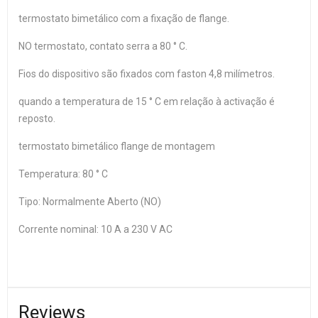
termostato bimetálico com a fixação de flange.
NO termostato, contato serra a 80 ° C.
Fios do dispositivo são fixados com faston 4,8 milímetros.
quando a temperatura de 15 ° C em relação à activação é
reposto.
termostato bimetálico flange de montagem
Temperatura: 80 ° C
Tipo: Normalmente Aberto (NO)
Corrente nominal: 10 A a 230 V AC
Reviews