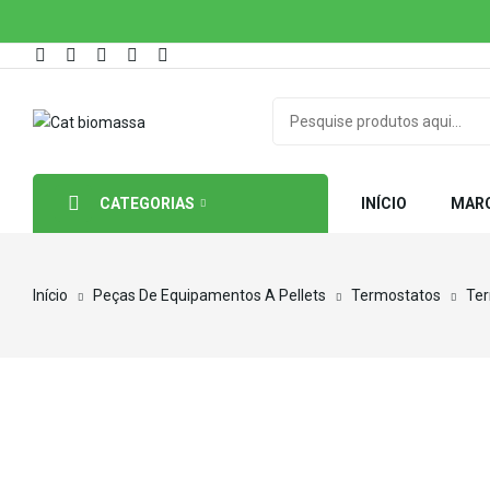
CATEGORIAS
INÍCIO
MAR
Início
Peças De Equipamentos A Pellets
Termostatos
Ter