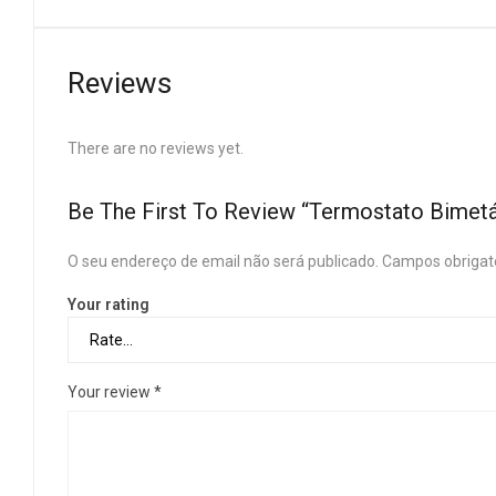
Reviews
There are no reviews yet.
Be The First To Review “Termostato Bime
O seu endereço de email não será publicado.
Campos obrigat
Your rating
Your review
*