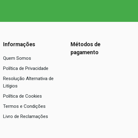
Informações
Métodos de
pagamento
Quem Somos
Política de Privacidade
Resolução Alternativa de
Litígios
Política de Cookies
Termos e Condições
Livro de Reclamações