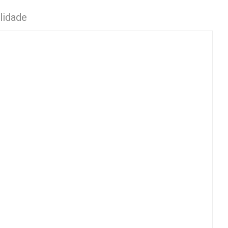
lidade