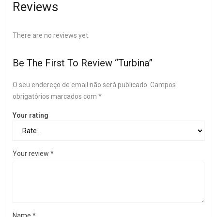
Reviews
There are no reviews yet.
Be The First To Review “Turbina”
O seu endereço de email não será publicado.
Campos
obrigatórios marcados com
*
Your rating
Your review
*
Name
*