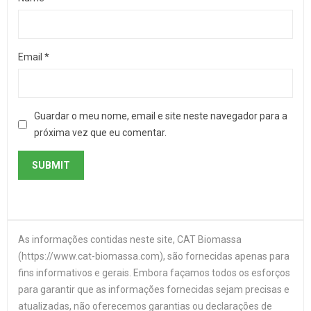
Email
*
Guardar o meu nome, email e site neste navegador para a
próxima vez que eu comentar.
As informações contidas neste site, CAT Biomassa
(https://www.cat-biomassa.com), são fornecidas apenas para
fins informativos e gerais. Embora façamos todos os esforços
para garantir que as informações fornecidas sejam precisas e
atualizadas, não oferecemos garantias ou declarações de