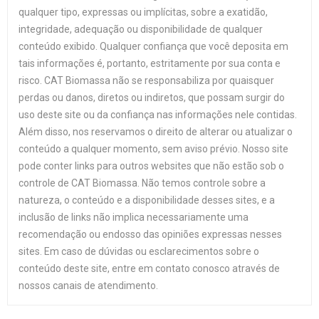
qualquer tipo, expressas ou implícitas, sobre a exatidão,
integridade, adequação ou disponibilidade de qualquer
conteúdo exibido. Qualquer confiança que você deposita em
tais informações é, portanto, estritamente por sua conta e
risco. CAT Biomassa não se responsabiliza por quaisquer
perdas ou danos, diretos ou indiretos, que possam surgir do
uso deste site ou da confiança nas informações nele contidas.
Além disso, nos reservamos o direito de alterar ou atualizar o
conteúdo a qualquer momento, sem aviso prévio. Nosso site
pode conter links para outros websites que não estão sob o
controle de CAT Biomassa. Não temos controle sobre a
natureza, o conteúdo e a disponibilidade desses sites, e a
inclusão de links não implica necessariamente uma
recomendação ou endosso das opiniões expressas nesses
sites. Em caso de dúvidas ou esclarecimentos sobre o
conteúdo deste site, entre em contato conosco através de
nossos canais de atendimento.