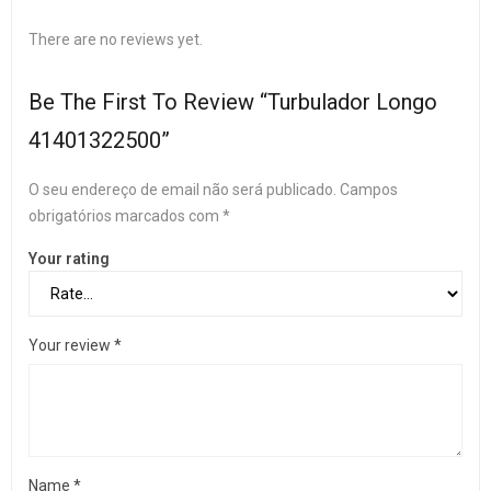
There are no reviews yet.
Be The First To Review “Turbulador Longo
41401322500”
O seu endereço de email não será publicado.
Campos
obrigatórios marcados com
*
Your rating
Your review
*
Name
*