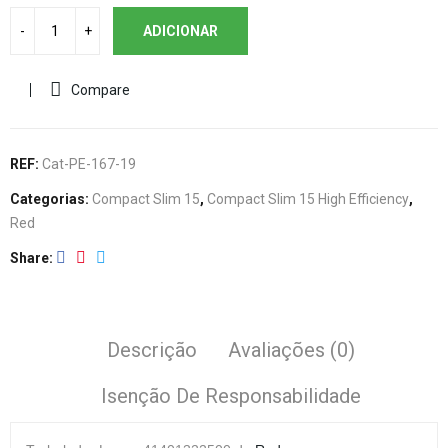
ADICIONAR
Compare
REF:
Cat-PE-167-19
Categorias:
Compact Slim 15
,
Compact Slim 15 High Efficiency
,
Red
Share
Descrição
Avaliações (0)
Isenção De Responsabilidade