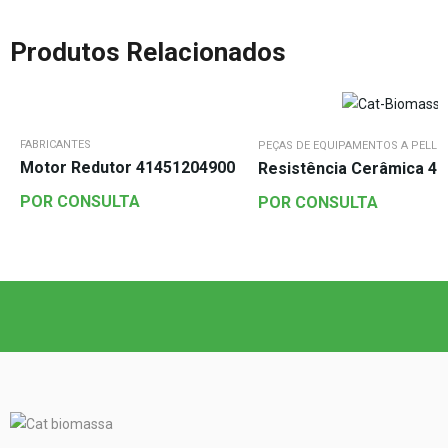
Produtos Relacionados
FABRICANTES
PEÇAS DE EQUIPAMENTOS A PELLE
Motor Redutor 41451204900
Resistência Cerâmica 4
POR CONSULTA
POR CONSULTA