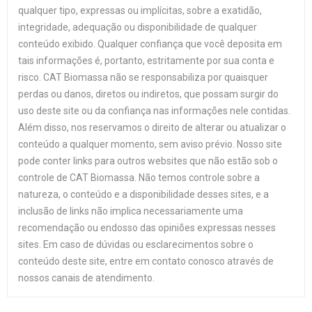
qualquer tipo, expressas ou implícitas, sobre a exatidão,
integridade, adequação ou disponibilidade de qualquer
conteúdo exibido. Qualquer confiança que você deposita em
tais informações é, portanto, estritamente por sua conta e
risco. CAT Biomassa não se responsabiliza por quaisquer
perdas ou danos, diretos ou indiretos, que possam surgir do
uso deste site ou da confiança nas informações nele contidas.
Além disso, nos reservamos o direito de alterar ou atualizar o
conteúdo a qualquer momento, sem aviso prévio. Nosso site
pode conter links para outros websites que não estão sob o
controle de CAT Biomassa. Não temos controle sobre a
natureza, o conteúdo e a disponibilidade desses sites, e a
inclusão de links não implica necessariamente uma
recomendação ou endosso das opiniões expressas nesses
sites. Em caso de dúvidas ou esclarecimentos sobre o
conteúdo deste site, entre em contato conosco através de
nossos canais de atendimento.