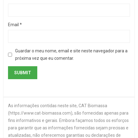
Email
*
Guardar o meu nome, email e site neste navegador para a
próxima vez que eu comentar.
As informações contidas neste site, CAT Biomassa
(https://www.cat-biomassa.com), são fornecidas apenas para
fins informativos e gerais. Embora façamos todos os esforços
para garantir que as informações fornecidas sejam precisas e
atualizadas, não oferecemos garantias ou declarações de