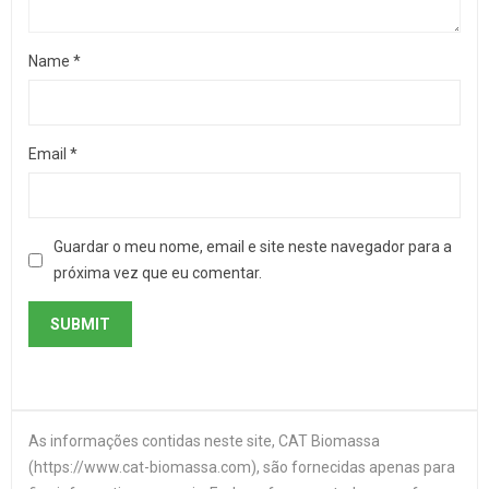
Name
*
Email
*
Guardar o meu nome, email e site neste navegador para a
próxima vez que eu comentar.
As informações contidas neste site, CAT Biomassa
(https://www.cat-biomassa.com), são fornecidas apenas para