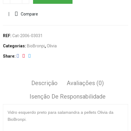
Compare
REF:
Cat-2006-03031
Categorias:
BioBronpi
,
Olivia
Share
Descrição
Avaliações (0)
Isenção De Responsabilidade
Vidro esquerdo preto
para salamandra a pellets Olivia da
BioBronpi.