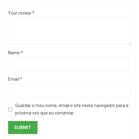
Your review
*
Name
*
Email
*
Guardar o meu nome, email e site neste navegador para a
próxima vez que eu comentar.