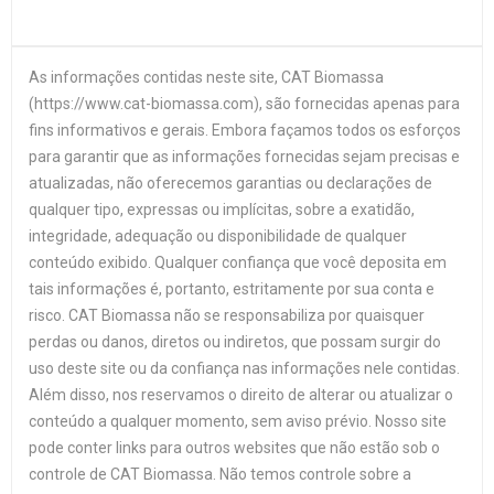
As informações contidas neste site, CAT Biomassa
(https://www.cat-biomassa.com), são fornecidas apenas para
fins informativos e gerais. Embora façamos todos os esforços
para garantir que as informações fornecidas sejam precisas e
atualizadas, não oferecemos garantias ou declarações de
qualquer tipo, expressas ou implícitas, sobre a exatidão,
integridade, adequação ou disponibilidade de qualquer
conteúdo exibido. Qualquer confiança que você deposita em
tais informações é, portanto, estritamente por sua conta e
risco. CAT Biomassa não se responsabiliza por quaisquer
perdas ou danos, diretos ou indiretos, que possam surgir do
uso deste site ou da confiança nas informações nele contidas.
Além disso, nos reservamos o direito de alterar ou atualizar o
conteúdo a qualquer momento, sem aviso prévio. Nosso site
pode conter links para outros websites que não estão sob o
controle de CAT Biomassa. Não temos controle sobre a