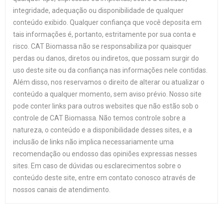
integridade, adequação ou disponibilidade de qualquer
conteúdo exibido. Qualquer confiança que você deposita em
tais informações é, portanto, estritamente por sua conta e
risco. CAT Biomassa não se responsabiliza por quaisquer
perdas ou danos, diretos ou indiretos, que possam surgir do
uso deste site ou da confiança nas informações nele contidas.
Além disso, nos reservamos o direito de alterar ou atualizar o
conteúdo a qualquer momento, sem aviso prévio. Nosso site
pode conter links para outros websites que não estão sob o
controle de CAT Biomassa. Não temos controle sobre a
natureza, o conteúdo e a disponibilidade desses sites, e a
inclusão de links não implica necessariamente uma
recomendação ou endosso das opiniões expressas nesses
sites. Em caso de dúvidas ou esclarecimentos sobre o
conteúdo deste site, entre em contato conosco através de
nossos canais de atendimento.