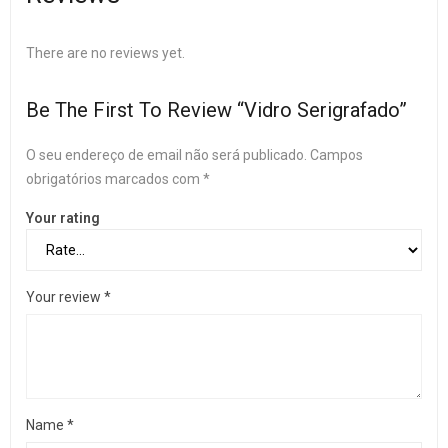
There are no reviews yet.
Be The First To Review “Vidro Serigrafado”
O seu endereço de email não será publicado.
Campos
obrigatórios marcados com
*
Your rating
Your review
*
Name
*