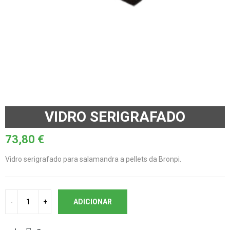
VIDRO SERIGRAFADO
73,80
€
Vidro serigrafado para salamandra a pellets da Bronpi.
ADICIONAR