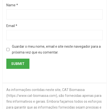
Name
*
Email
*
Guardar o meu nome, email e site neste navegador para a
próxima vez que eu comentar.
As informações contidas neste site, CAT Biomassa
(https://www.cat-biomassa.com), são fornecidas apenas para
fins informativos e gerais. Embora façamos todos os esforços
para garantir que as informações fornecidas sejam precisas e