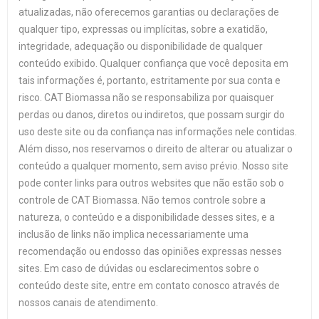
atualizadas, não oferecemos garantias ou declarações de
qualquer tipo, expressas ou implícitas, sobre a exatidão,
integridade, adequação ou disponibilidade de qualquer
conteúdo exibido. Qualquer confiança que você deposita em
tais informações é, portanto, estritamente por sua conta e
risco. CAT Biomassa não se responsabiliza por quaisquer
perdas ou danos, diretos ou indiretos, que possam surgir do
uso deste site ou da confiança nas informações nele contidas.
Além disso, nos reservamos o direito de alterar ou atualizar o
conteúdo a qualquer momento, sem aviso prévio. Nosso site
pode conter links para outros websites que não estão sob o
controle de CAT Biomassa. Não temos controle sobre a
natureza, o conteúdo e a disponibilidade desses sites, e a
inclusão de links não implica necessariamente uma
recomendação ou endosso das opiniões expressas nesses
sites. Em caso de dúvidas ou esclarecimentos sobre o
conteúdo deste site, entre em contato conosco através de
nossos canais de atendimento.