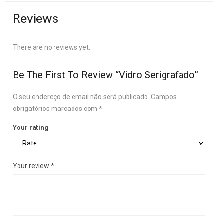
Reviews
There are no reviews yet.
Be The First To Review “Vidro Serigrafado”
O seu endereço de email não será publicado.
Campos
obrigatórios marcados com
*
Your rating
Your review
*